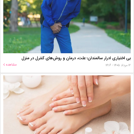
بی اختیاری ادرار سالمندان؛ علت، درمان و روش‌های کنترل در منزل
مشاهده
۱۲ مرداد ۱۴۰۵ - ۱۴:۱۶