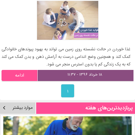
غذا خوردن در حالت نشسته روی زمین می تواند به بهبود پیوندهای خانوادگی
کمک کند و همچنین وضع اندامی درست به آرامش ذهن و بدن کمک می کند
که به یک زندگی کم یا بدون استرس منجر می شود.
۱۸ خرداد ۱۳۹۶ - ۱۱:۳۷
ادامه
۱
پربازدیدترین‌های هفته
موارد بیشتر