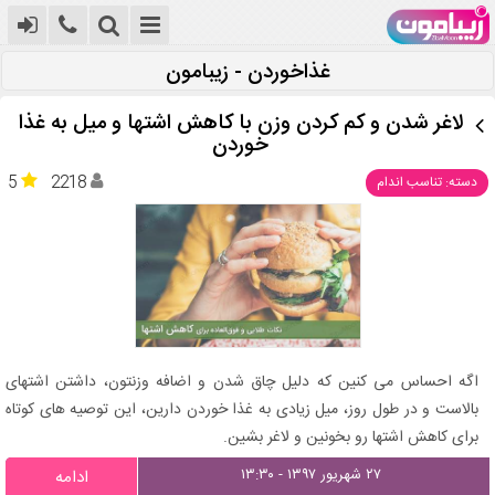
غذاخوردن - زیبامون
لاغر شدن و کم کردن وزن با کاهش اشتها و میل به غذا
خوردن
5
2218
دسته: تناسب اندام
اگه احساس می کنین که دلیل چاق شدن و اضافه وزنتون، داشتن اشتهای
بالاست و در طول روز، میل زیادی به غذا خوردن دارین، این توصیه های کوتاه
برای کاهش اشتها رو بخونین و لاغر بشین.
۲۷ شهریور ۱۳۹۷ - ۱۳:۳۰
ادامه