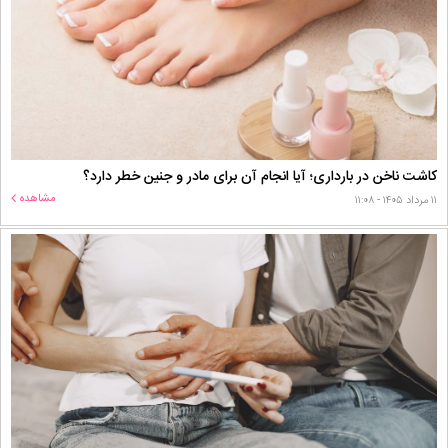
کاشت ناخن در بارداری؛ آیا انجام آن برای مادر و جنین خطر دارد؟
مشاهده
۱۱ مرداد ۱۴۰۵ - ۱۱:۰۸