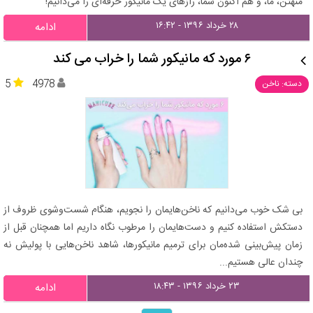
منهتن، ما، و هم اکنون شما، رازهای یک مانیکور حرفه‌ای را می‌دانیم!
۲۸ خرداد ۱۳۹۶ - ۱۶:۴۲
ادامه
۶ مورد که مانیکور شما را خراب می کند
5
4978
دسته: ناخن
بی شک خوب می‌دانیم که ناخن‌‌هایمان را نجویم، هنگام شست‌وشوی ظروف از
دستکش استفاده کنیم و دست‌‌هایمان را مرطوب نگاه داریم اما همچنان قبل از
زمان پیش‌بینی شده‌مان برای ترمیم مانیکورها، شاهد ناخن‌‌هایی با پولیش نه
چندان عالی هستیم...
۲۳ خرداد ۱۳۹۶ - ۱۸:۴۳
ادامه