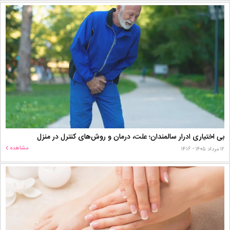
بی اختیاری ادرار سالمندان؛ علت، درمان و روش‌های کنترل در منزل
مشاهده
۱۲ مرداد ۱۴۰۵ - ۱۴:۱۶