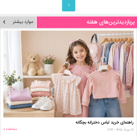
۱
پربازدیدترین‌های هفته
موارد بیشتر
راهنمای خرید لباس دخترانه بچگانه
مشاهده
۱۷ مرداد ۱۴۰۵ - ۱۷:۳۱