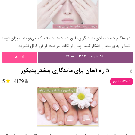
در هنگام دست دادن به دیگران، این دست‌ها هستند که می‌توانند میزان توجه
شما را به پوستتان آشکار کنند. پس از نکات مراقبت از آن غافل نشوید.
۲۵ شهریور ۱۳۹۶ - ۱۷:۰۰
ادامه
5 راه آسان برای ماندگاری بیشتر پدیکور
5
4179
دسته: ناخن