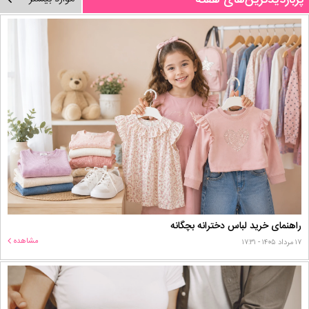
پربازدیدترین‌های هفته
راهنمای خرید لباس دخترانه بچگانه
مشاهده
۱۷ مرداد ۱۴۰۵ - ۱۷:۳۱