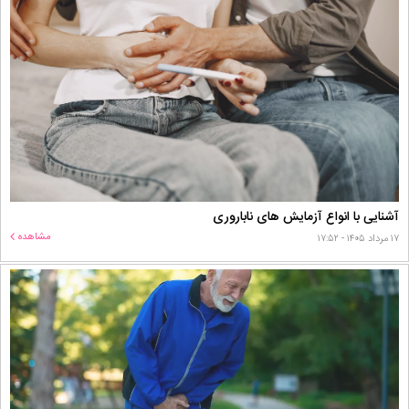
آشنایی با انواع آزمایش های ناباروری
مشاهده
۱۷ مرداد ۱۴۰۵ - ۱۷:۵۲