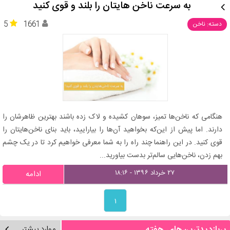
به سرعت ناخن هایتان را بلند و قوی کنید
5
1661
دسته: ناخن
هنگامی که ناخن‌ها تمیز، سوهان کشیده و لاک زده باشند بهترین ظاهرشان را
دارند. اما پیش از این‌که بخواهید آن‌ها را بیارایید، باید بنای ناخن‌هایتان را
قوی کنید. در این راهنما چند راه را به شما معرفی خواهیم کرد تا در یک چشم
بهم زدن، ناخن‌هایی سالم‌تر بدست بیاورید...
۲۷ خرداد ۱۳۹۶ - ۱۸:۱۶
ادامه
۱
موارد بیشتر