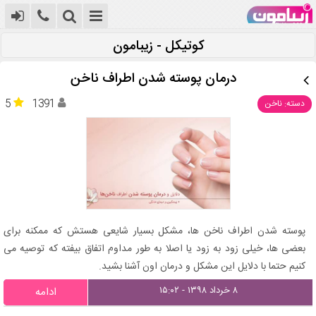
کوتیکل‌ - زیبامون
درمان پوسته شدن اطراف ناخن
5
1391
دسته: ناخن
پوسته شدن اطراف ناخن ها، مشکل بسیار شایعی هستش که ممکنه برای
بعضی ها، خیلی زود به زود یا اصلا به طور مداوم اتفاق بیفته که توصیه می
کنیم حتما با دلایل این مشکل و درمان اون آشنا بشید.
۸ خرداد ۱۳۹۸ - ۱۵:۰۲
ادامه