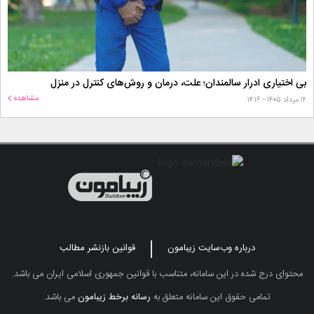
بی اختیاری ادرار سالمندان؛ علت، درمان و روش‌های کنترل در منزل
مشاهده
۱۲ مرداد ۱۴۰۵ - ۱۴:۱۶
درباره وب‌سایت زیبامون
قوانین بازنشر مطالب
محتوای درج شده در این سامانه، متناسب با قوانین جمهوری اسلامی ایران می باشد.
تمامی حقوق این سامانه متعلق به
رسانه برخط زیبامون
می باشد.