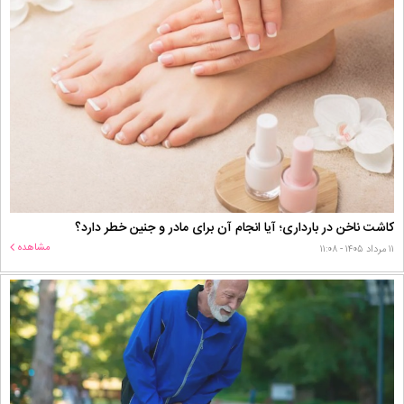
کاشت ناخن در بارداری؛ آیا انجام آن برای مادر و جنین خطر دارد؟
مشاهده
۱۱ مرداد ۱۴۰۵ - ۱۱:۰۸