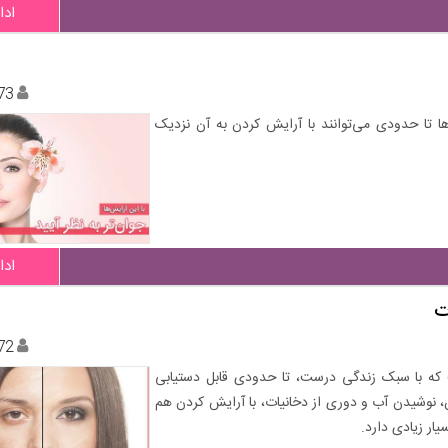
ادا
73
ا حدودی می‌توانند با آرایش کردن به آن نزدیک
ادا
ت
72
 که با سبک زندگی درست، تا حدودی قابل دستیابی
ن، نوشیدن آب و دوری از دخانیات، با آرایش کردن هم
ار زیادی دارد.