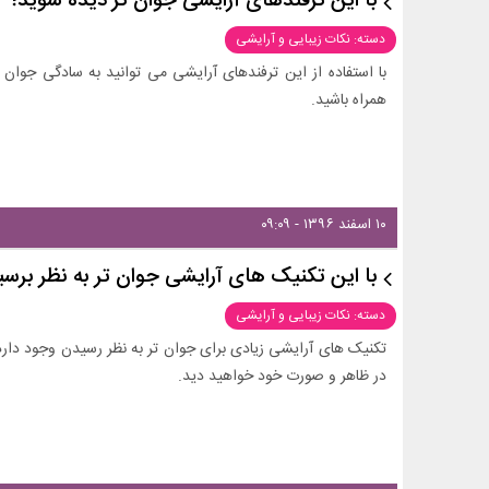
با این ترفندهای آرایشی جوان تر دیده شوید!
دسته: نکات زیبایی و آرایشی
با استفاده از این ترفندهای آرایشی می توانید به سادگی جوان تر
همراه باشید.
۱۰ اسفند ۱۳۹۶ - ۰۹:۰۹
با این تکنیک های آرایشی جوان تر به نظر برس
دسته: نکات زیبایی و آرایشی
تکنیک های آرایشی زیادی برای جوان تر به نظر رسیدن وجود دارد که
در ظاهر و صورت خود خواهید دید.