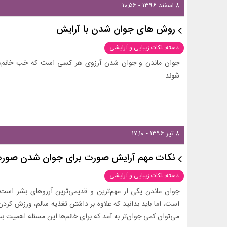
۸ اسفند ۱۳۹۶ - ۱۰:۵۶
روش های جوان شدن با آرایش
دسته: نکات زیبایی و آرایشی
جوان ماندن و جوان شدن آرزوی هر کسی است که خب خانم‌ها ت
شوند...
۸ تیر ۱۳۹۶ - ۱۷:۱۰
نکات مهم آرایش صورت برای جوان شدن صور
دسته: نکات زیبایی و آرایشی
جوان ماندن یکی از مهم‌ترین و قدیمی‌ترین آرزوهای بشر است
است، اما باید بدانید که علاوه بر داشتن تغذیه سالم، ورزش کرد
می‌توان کمی جوان‌تر به آمد که برای خانم‌ها این مسئله اهمیت بسی