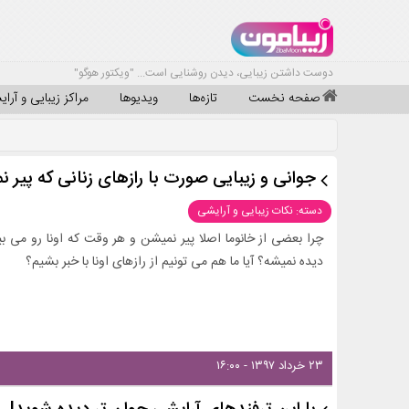
دوست داشتن زیبایی، دیدن روشنایی است... "ویکتور هوگو"
صفحه نخست
تازه‌ها
ویدیوها
مراکز زیبایی و آرا
جوانی و زیبایی صورت با رازهای زنانی که پیر ن
دسته: نکات زیبایی و آرایشی
چرا بعضی از خانوما اصلا پیر نمیشن و هر وقت که اونا رو می بین
دیده نمیشه؟ آیا ما هم می تونیم از رازهای اونا با خبر بشیم؟
۲۳ خرداد ۱۳۹۷ - ۱۶:۰۰