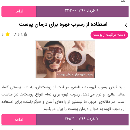
کند...
۹ خرداد ۱۳۹۶ - ۲۲:۳۰
ادامه
استفاده از رسوب قهوه برای درمان پوست
5
2154
دسته: مراقبت از پوست
وارد کردن رسوب قهوه به برنامه‌ی مراقبت از پوست‌تان، به شما پوستی کاملا
صاف، عالی، و نرم می‌دهد. رسوب قهوه برای تمام انواع پوست‌ها نیز مناسب
است. در مقاله‌ی امروز، ما لیستی از راه‌های آسان و سرگرم‌کننده برای استفاده
از رسوب قهوه به عنوان درمان پوست را بیان می‌کنیم...
۷ خرداد ۱۳۹۶ - ۱۹:۵۳
ادامه