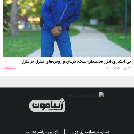
بی اختیاری ادرار سالمندان؛ علت، درمان و روش‌های کنترل در منزل
مشاهده
۱۲ مرداد ۱۴۰۵ - ۱۴:۱۶
درباره وب‌سایت زیبامون
قوانین بازنشر مطالب