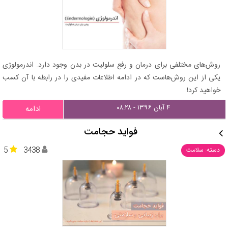
روش‌های مختلفی برای درمان و رفع سلولیت در بدن وجود دارد. اندرمولوژی
یکی از این روش‌هاست که در ادامه اطلاعات مفیدی را در رابطه با آن کسب
خواهید کرد!
۴ آبان ۱۳۹۶ - ۰۸:۲۸
ادامه
فواید حجامت
5
3438
دسته: سلامت