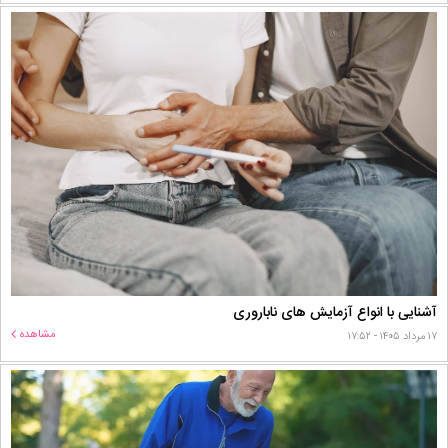
آشنایی با انواع آزمایش های ناباروری
مشاهده
۱۷ مرداد ۱۴۰۵ - ۱۷:۵۲