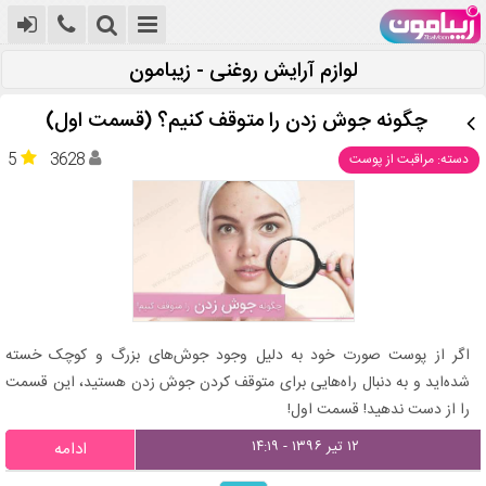
لوازم آرایش روغنی - زیبامون
چگونه جوش زدن را متوقف کنیم؟ (قسمت اول)
5
3628
دسته: مراقبت از پوست
اگر از پوست صورت خود به دلیل وجود جوش‌های بزرگ و کوچک خسته
شده‌اید و به دنبال راه‌هایی برای متوقف کردن جوش زدن هستید، این قسمت
را از دست ندهید! قسمت اول!
۱۲ تیر ۱۳۹۶ - ۱۴:۱۹
ادامه