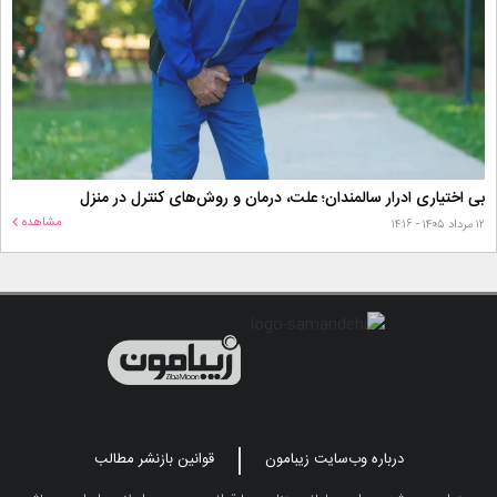
بی اختیاری ادرار سالمندان؛ علت، درمان و روش‌های کنترل در منزل
مشاهده
۱۲ مرداد ۱۴۰۵ - ۱۴:۱۶
درباره وب‌سایت زیبامون
قوانین بازنشر مطالب