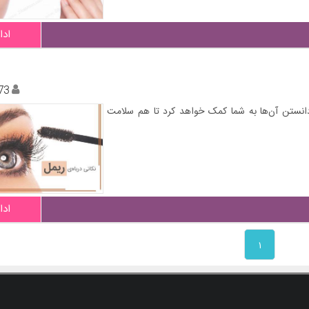
ادا
73
 دانستن آن‌ها به شما کمک خواهد کرد تا هم سلامت
ادا
۱