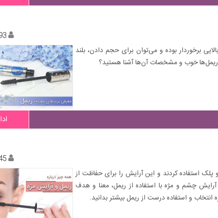
93
الایی برخوردار بوده و می‌توان برای حجم دادن، بلند
ا ریمل‌ها خوب و مشخصات آن‌ها آشنا هستید؟
ادا
45
و پلک استفاده کردند و این آرایش را برای حفاظت از
ز آرایش چشم و مژه با استفاده از ریمل، معنا و هدف
ه انتخاب و استفاده درست از ریمل بیشتر بدانید.