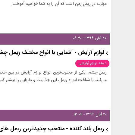
مهارت در ریمل زدن است که آن را به شما خواهیم آموخت.
۲۷ آبان ۱۳۹۶ - ۰۹:۳۰
لوازم آرایش - آشنایی با انواع مختلف ریمل چش
دسته: لوازم آرایشی
ریمل چشم، یکی از محبوب‌ترین انواع لوازم آرایش در بین خانم
می‌کند، با شناخت انواع ریمل، این جذابیت و دلربایی را بیشتر کنی
۲۰ آبان ۱۳۹۶ - ۱۳:۰۴
ریمل بلند کننده - منتخب جدیدترین ریمل های 2022 + لینک خری