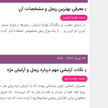
معرفی بهترین ریمل و مشخصات آن
دسته: لوازم آرایشی
در دنیای عجیب و رنگارنگ لوازم آرایش، ریمل‌ها از تنوع بسیار ب
کردن، فر کردن و ... از یک نوع ریمل مخصوص استفاده کرد. آیا ب
۲۴ خرداد ۱۳۹۶ - ۱۴:۴۰
نکات آرایشی مهم درباره ریمل و آرایش مژه
دسته: چشم و ابرو
مصریان باستان، اولن مردمانی بودند که از آرایش مژه برای هر د
روح خود هم در مردان و هم در زنان به کار می‌بردند. اما امرو
متفاوتی برای افزایش زیبایی چشم‌ها پیدا کرده است که باید دربار