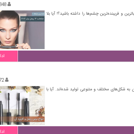
848
ترین و فریبنده‌ترین چشم‌ها را داشته باشید؟! آیا بلا
ادا
72
 شکل‌های مختلف و متنوعی تولید شده‌اند. آیا با
ادا