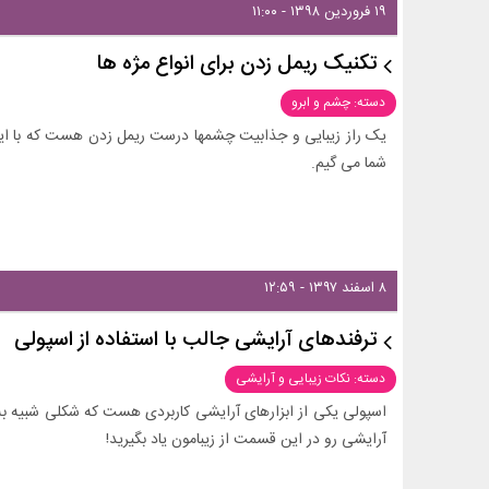
۱۹ فروردین ۱۳۹۸ - ۱۱:۰۰
تکنیک ریمل زدن برای انواع مژه ها
دسته: چشم و ابرو
یک راز زیبایی و جذابیت چشمها درست ریمل زدن هست که با این
شما می گیم.
۸ اسفند ۱۳۹۷ - ۱۲:۵۹
ترفندهای آرایشی جالب با استفاده از اسپولی
دسته: نکات زیبایی و آرایشی
اسپولی یکی از ابزارهای آرایشی کاربردی هست که شکلی شبیه به بر
آرایشی رو در این قسمت از زیبامون یاد بگیرید!