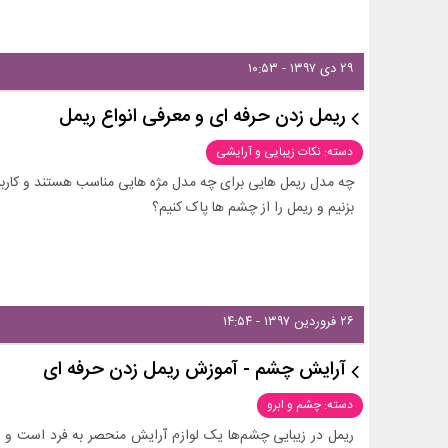
۲۹ دی ۱۳۹۷ - ۱۰:۵۳
ریمل زدن حرفه ای و معرفی انواع ریمل
دسته: نکات زیبایی و آرایشی
چه مدل ریمل هایی برای چه مدل مژه هایی مناسب هستند و کارب
بزنیم و ریمل را از چشم ها پاک کنیم؟
۲۶ فروردین ۱۳۹۷ - ۱۴:۵۴
آرایش چشم - آموزش ریمل زدن حرفه ای
دسته: چشم و ابرو
ریمل در زیبایی چشم‌ها یک لوازم آرایش منحصر به فرد است و این 