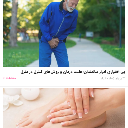
بی اختیاری ادرار سالمندان؛ علت، درمان و روش‌های کنترل در منزل
مشاهده
۱۲ مرداد ۱۴۰۵ - ۱۴:۱۶