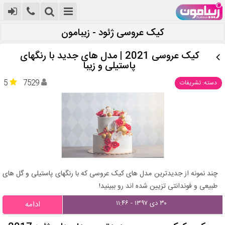
کیک عروسی ژئود - زیبامون
کیک عروسی 2021 | مدل های جدید با رنگهای
پاستیلی و زیبا
5
7529
دسته: تشریفات
چند نمونه از جدیدترین مدل های کیک عروسی که با رنگهای پاستیلی و گل های
طبیعی و فوندانتی تزیین شده اند رو ببینید!
۳۰ دی ۱۳۹۷ - ۱۱:۴۶
ادامه