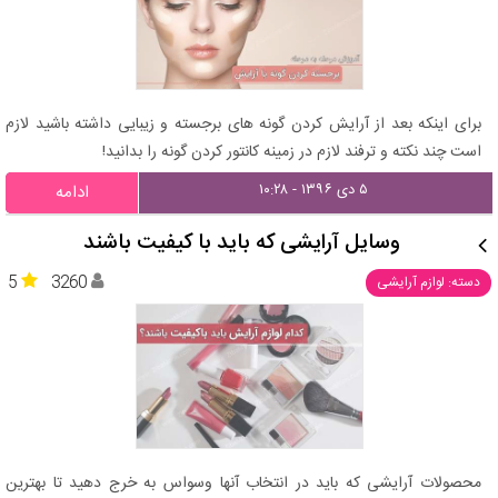
برای اینکه بعد از آرایش کردن گونه های برجسته و زیبایی داشته باشید لازم
است چند نکته و ترفند لازم در زمینه کانتور کردن گونه را بدانید!
۵ دی ۱۳۹۶ - ۱۰:۲۸
ادامه
وسایل آرایشی که باید با کیفیت باشند
5
3260
دسته: لوازم آرایشی
محصولات آرایشی که باید در انتخاب آنها وسواس به خرج دهید تا بهترین