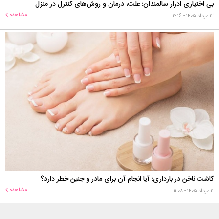
بی اختیاری ادرار سالمندان؛ علت، درمان و روش‌های کنترل در منزل
مشاهده
۱۲ مرداد ۱۴۰۵ - ۱۴:۱۶
کاشت ناخن در بارداری؛ آیا انجام آن برای مادر و جنین خطر دارد؟
مشاهده
۱۱ مرداد ۱۴۰۵ - ۱۱:۰۸