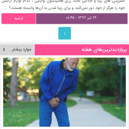
سلبریتی‌ های زیبا و جذابی مانند رزی هانتینگتون وایتلی ، کدام لوازم آرایش
خود را هرگز از خود دور نمی‌کنند و برای زیبا شدن به آن‌ها وابسته هستند؟
۲۶ تیر ۱۳۹۶ - ۰۸:۴۵
ادامه
۱
پربازدیدترین‌های هفته
موارد بیشتر