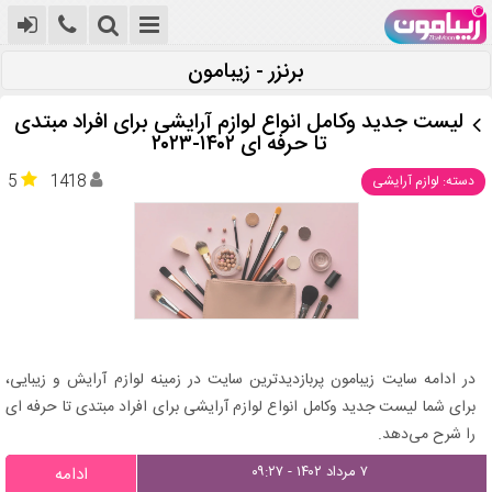
برنزر - زیبامون
لیست جدید وکامل انواع لوازم آرایشی برای افراد مبتدی
تا حرفه ای ۱۴۰۲-۲۰۲۳
5
1418
دسته: لوازم آرایشی
در ادامه سایت زیبامون پربازدیدترین سایت در زمینه لوازم آرایش و زیبایی،
برای شما لیست جدید وکامل انواع لوازم آرایشی برای افراد مبتدی تا حرفه ای
را شرح می‌دهد.
۷ مرداد ۱۴۰۲ - ۰۹:۲۷
ادامه