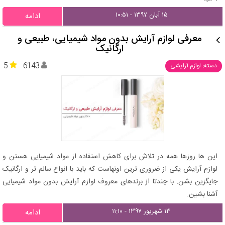
۱۵ آبان ۱۳۹۷ - ۱۰:۵۱
ادامه
معرفی لوازم آرایش بدون مواد شیمیایی، طبیعی و
ارگانیک
5
6143
دسته: لوازم آرایشی
این ها روزها همه در تلاش برای کاهش استفاده از مواد شیمیایی هستن و
لوازم آرایش یکی از ضروری ترین اونهاست که باید با انواع سالم تر و ارگانیک
جایگزین بشن. با چندتا از برندهای معروف لوازم آرایش بدون مواد شیمیایی
آشنا بشین.
۱۳ شهریور ۱۳۹۷ - ۱۱:۱۰
ادامه