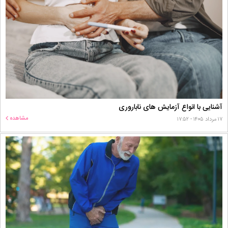
آشنایی با انواع آزمایش های ناباروری
مشاهده
۱۷ مرداد ۱۴۰۵ - ۱۷:۵۲