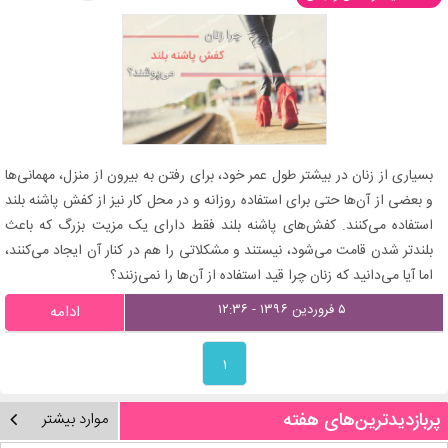
بسیاری از زنان در بیشتر طول عمر خود، برای رفتن به بیرون از منزل، مهمانی‌ها
و بعضی از آن‌ها حتی برای استفاده روزانه و در محل کار نیز از کفش پاشنه بلند
استفاده می‌کنند. کفش‌های پاشنه بلند فقط دارای یک مزیت بزرگ که باعث
بلندتر شدن قامت می‌شود، نیستند و مشکلاتی را هم در کنار آن ایجاد می‌کنند،
اما آیا می‌دانید که زنان چرا قید استفاده از آن‌ها را نمی‌زنند؟
۵ فروردین ۱۳۹۶ - ۱۲:۳۶
ادامه
۱
پربازدیدترین‌های هفته
موارد بیشتر