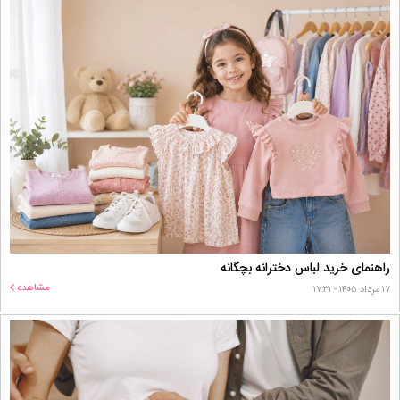
راهنمای خرید لباس دخترانه بچگانه
مشاهده
۱۷ مرداد ۱۴۰۵ - ۱۷:۳۱