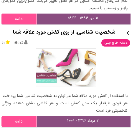
تمام مدل‌های مختلف استایل در هر فصل تغییر می‌کند. متنوع‌ترین مدل‌های
پاییز و زمستان را ببینید.
۱۱ مهر ۱۳۹۶ - ۱۶:۴۴
ادامه
شخصیت شناسی، از روی کفش مورد علاقه شما
5
3650
دسته: طالع بینی
با استفاده از کفش مورد علاقه شما می‌توان به شخصیت شناسی شما پرداخت.
هر فردی طرفدار یک مدل کفش است و هر کفشی نشان دهنده ویژگی
شخصیتی فرد است.
۲ مرداد ۱۳۹۶ - ۱۰:۰۹
ادامه