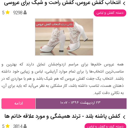
انتخاب کفش عروس، کفش راحت و شیک برای عروسی
5
9298
دسته: کفش و لباس
همه عروس خانم‌ها برای مراسم ازدواجشان تمایل دارند که بهترین و
مناسب‌ترین انتخاب‌ها را برای تمام موارد آرایشی، لباس و زیبایی خود داشته
باشند. انتخاب یک جفت کفش عروس که هم شیک باشد و هم با مواردی که در
ذهنتان هست، تناسب داشته باشد، کار مشکلی به نظر می‌آید که باید برای آن،
به نکاتی دقت کنید.
۲۳ اردیبهشت ۱۳۹۶ - ۱۰:۰۷
ادامه
کفش پاشنه بلند - ترند همیشگی و مورد علاقه خانم ها
5
3814
دسته: کیف و کفش و لباس