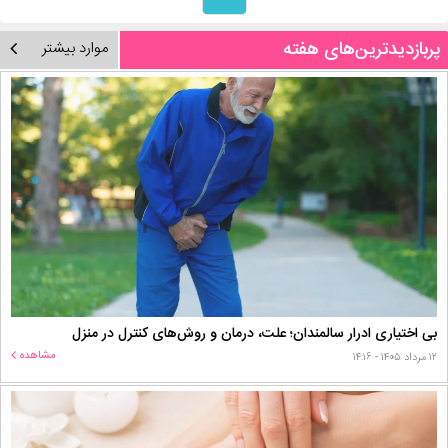
پربازدیدترین‌های هفته
موارد بیشتر
بی اختیاری ادرار سالمندان؛ علت، درمان و روش‌های کنترل در منزل
مشاهده
۱۲ مرداد ۱۴۰۵ - ۱۴:۱۶