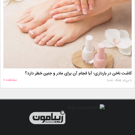
کاشت ناخن در بارداری؛ آیا انجام آن برای مادر و جنین خطر دارد؟
مشاهده
۱۱ مرداد ۱۴۰۵ - ۱۱:۰۸