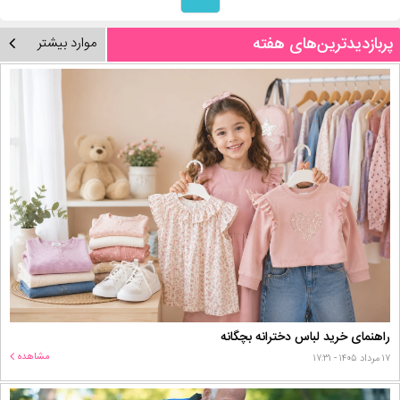
پربازدیدترین‌های هفته
موارد بیشتر
راهنمای خرید لباس دخترانه بچگانه
مشاهده
۱۷ مرداد ۱۴۰۵ - ۱۷:۳۱