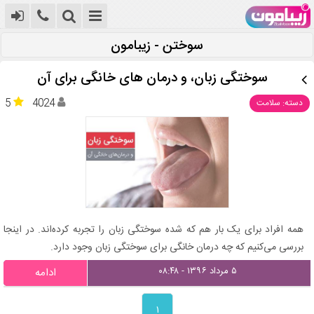
سوختن - زیبامون
سوختگی زبان، و درمان‌ های خانگی برای آن
5
4024
دسته: سلامت
همه افراد برای یک بار هم که شده سوختگی زبان را تجربه کرده‌اند. در اینجا
بررسی می‌کنیم که چه درمان خانگی برای سوختگی زبان وجود دارد.
۵ مرداد ۱۳۹۶ - ۰۸:۴۸
ادامه
۱