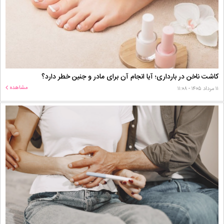
کاشت ناخن در بارداری؛ آیا انجام آن برای مادر و جنین خطر دارد؟
مشاهده
۱۱ مرداد ۱۴۰۵ - ۱۱:۰۸