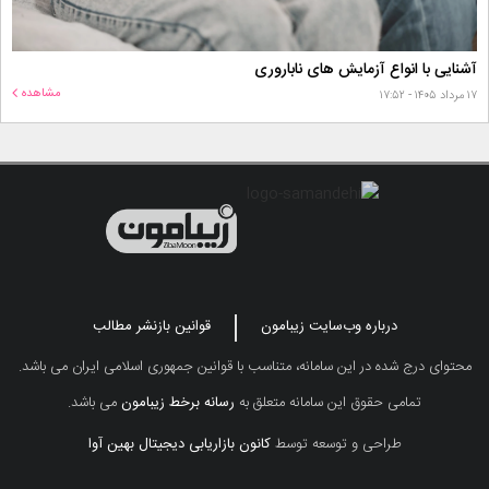
آشنایی با انواع آزمایش های ناباروری
مشاهده
۱۷ مرداد ۱۴۰۵ - ۱۷:۵۲
درباره وب‌سایت زیبامون
قوانین بازنشر مطالب
محتوای درج شده در این سامانه، متناسب با قوانین جمهوری اسلامی ایران می باشد.
تمامی حقوق این سامانه متعلق به
رسانه برخط زیبامون
می باشد.
طراحی و توسعه توسط
کانون بازاریابی دیجیتال بهین آوا