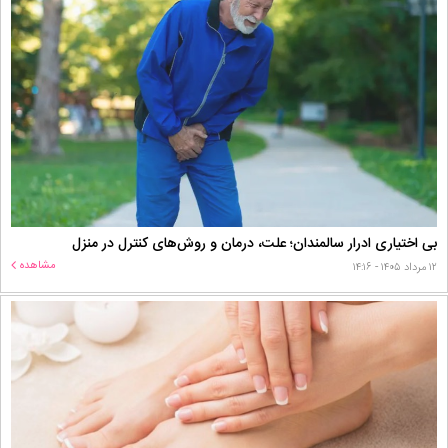
بی اختیاری ادرار سالمندان؛ علت، درمان و روش‌های کنترل در منزل
مشاهده
۱۲ مرداد ۱۴۰۵ - ۱۴:۱۶