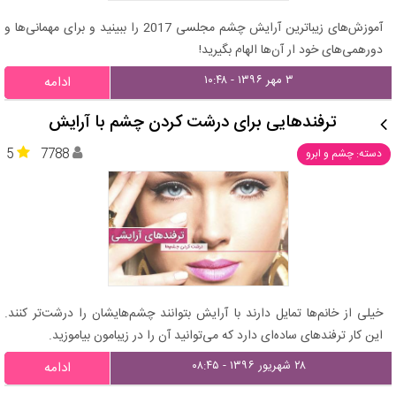
آموزش‌های زیباترین آرایش چشم مجلسی 2017 را ببینید و برای مهمانی‌ها و
دورهمی‌های خود ار آن‌ها الهام بگیرید!
۳ مهر ۱۳۹۶ - ۱۰:۴۸
ادامه
ترفندهایی برای درشت کردن چشم با آرایش
5
7788
دسته: چشم و ابرو
خیلی از خانم‌ها تمایل دارند با آرایش بتوانند چشم‌هایشان را درشت‌تر کنند.
این کار ترفندهای ساده‌ای دارد که می‌توانید آن را در زیبامون بیاموزید.
۲۸ شهریور ۱۳۹۶ - ۰۸:۴۵
ادامه