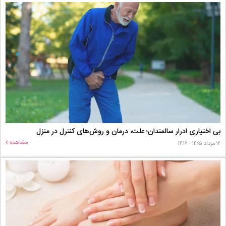
بی اختیاری ادرار سالمندان؛ علت، درمان و روش‌های کنترل در منزل
مشاهده
۱۲ مرداد ۱۴۰۵ - ۱۴:۱۶