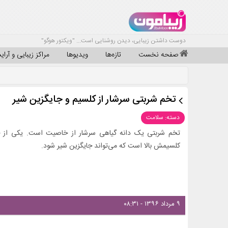
دوست داشتن زیبایی، دیدن روشنایی است... "ویکتور هوگو"
صفحه نخست
تازه‌ها
ویدیوها
مراکز زیبایی و آرا
تخم شربتی سرشار از کلسیم و جایگزین شیر
دسته: سلامت
تخم شربتی یک دانه گیاهی سرشار از خاصیت است. یکی از 
کلسیمش بالا است که می‌تواند جایگزین شیر شود.
۹ مرداد ۱۳۹۶ - ۰۸:۳۱