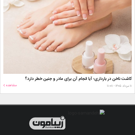
کاشت ناخن در بارداری؛ آیا انجام آن برای مادر و جنین خطر دارد؟
مشاهده
۱۱ مرداد ۱۴۰۵ - ۱۱:۰۸