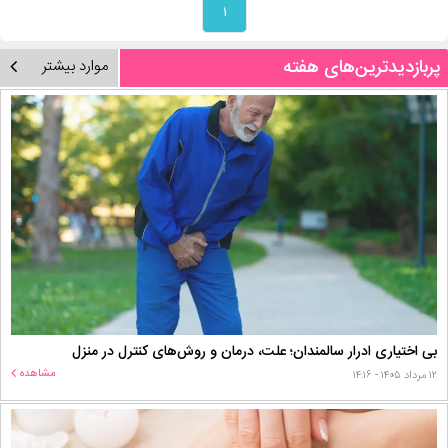
۱
پربازدیدترین‌های هفته
موارد بیشتر
بی اختیاری ادرار سالمندان؛ علت، درمان و روش‌های کنترل در منزل
مشاهده
۱۲ مرداد ۱۴۰۵ - ۱۴:۱۶