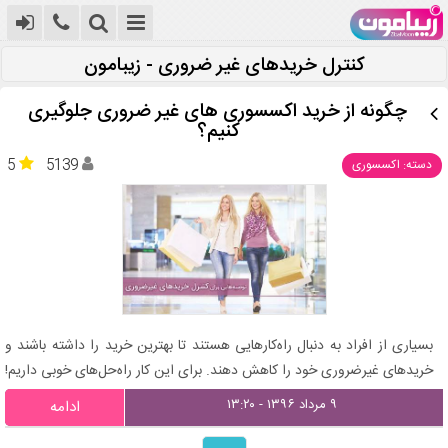
کنترل خریدهای غیر ضروری - زیبامون
چگونه از خرید اکسسوری های غیر ضروری جلوگیری
کنیم؟
5
5139
دسته: اکسسوری
بسیاری از افراد به دنبال راه‌کارهایی هستند تا بهترین خرید را داشته باشند و
خریدهای غیرضروری خود را کاهش دهند. برای این کار راه‌حل‌های خوبی داریم!
۹ مرداد ۱۳۹۶ - ۱۳:۲۰
ادامه