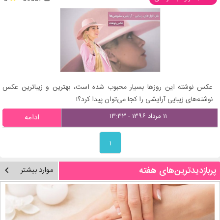
عکس نوشته این روزها بسیار محبوب شده است، بهترین و زیباترین عکس
نوشته‌های زیبایی آرایشی را کجا می‌توان پیدا کرد؟!
۱۱ مرداد ۱۳۹۶ - ۱۳:۳۳
ادامه
۱
پربازدیدترین‌های هفته
موارد بیشتر