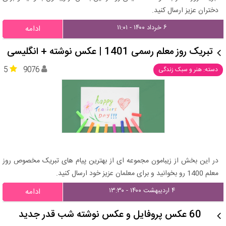
دختران عزیز ارسال کنید.
۶ خرداد ۱۴۰۰ - ۱۱:۰۱
ادامه
تبریک روز معلم رسمی 1401 | عکس نوشته + انگلیسی
5
9076
دسته: هنر و سبک زندگی
در این بخش از زیبامون مجموعه ای از بهترین پیام های تبریک مخصوص روز
معلم 1400 رو بخوانید و برای معلمان عزیز خود ارسال کنید.
۴ اردیبهشت ۱۴۰۰ - ۱۳:۳۰
ادامه
60 عکس پروفایل و عکس نوشته شب قدر جدید