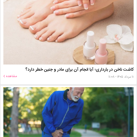
کاشت ناخن در بارداری؛ آیا انجام آن برای مادر و جنین خطر دارد؟
مشاهده
۱۱ مرداد ۱۴۰۵ - ۱۱:۰۸