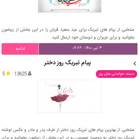
منتخبی از پیام های تبریک برای عید سعید قربان را در این بخش از زیبامون
بخوانید و برای عزیزان و دوستان خود ارسال کنید.
۳ تیر ۱۴۰۰ - ۰۹:۲۶
ادامه
پیام تبریک روز دختر
5
13625
دسته: خواندنی های روز
منتخبی از بهترین پیام های تبریک روز دختر از طرف پدر و مادر و عکس نوشته
تبریک روز دختر به دوست صمیمی رو در این بخش از زیبامون بخوانید و برای