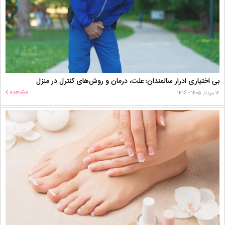
بی اختیاری ادرار سالمندان؛ علت، درمان و روش‌های کنترل در منزل
مشاهده
۱۲ مرداد ۱۴۰۵ - ۱۴:۱۶