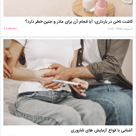
کاشت ناخن در بارداری؛ آیا انجام آن برای مادر و جنین خطر دارد؟
مشاهده
۱۱ مرداد ۱۴۰۵ - ۱۱:۰۸
آشنایی با انواع آزمایش های ناباروری