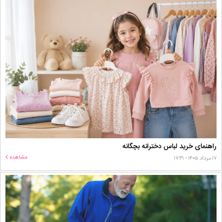
راهنمای خرید لباس دخترانه بچگانه
مشاهده
۱۷ مرداد ۱۴۰۵ - ۱۷:۳۱