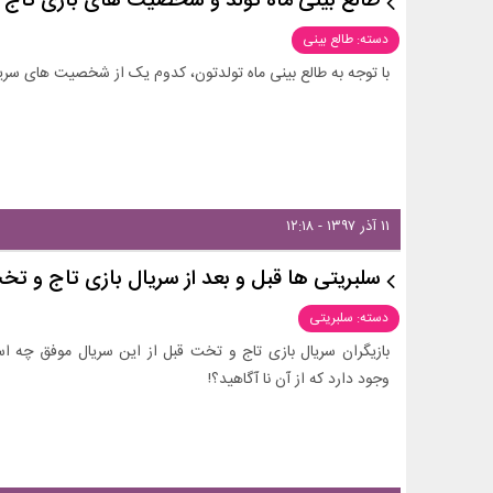
طالع بینی ماه تولد و شخصیت های بازی تا
دسته: طالع بینی
با توجه به طالع بینی ماه تولدتون، کدوم یک از شخصیت های سری
۱۱ آذر ۱۳۹۷ - ۱۲:۱۸
سلبریتی ها قبل و بعد از سریال بازی تاج و تخ
دسته: سلبریتی
بازیگران سریال بازی تاج و تخت قبل از این سریال موفق چه اس
وجود دارد که از آن نا آگاهید؟!