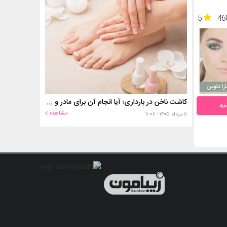
5
46
کاشت ناخن در بارداری؛ آیا انجام آن برای مادر و جنین خطر دارد؟
مه
مشاهده
۱۱ مرداد ۱۴۰۵ - ۱۱:۰۸