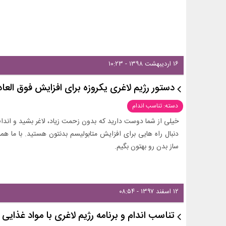
۱۶ اردیبهشت ۱۳۹۸ - ۱۰:۲۳
دستور رژیم لاغری یکروزه برای افزایش فوق الع
دسته: تناسب اندام
خیلی از شما دوست دارید که بدون زحمت زیاد، لاغر بشید و اندام
دنبال راه هایی برای افزایش متابولیسم بدنتون هستید. با ما هم
ساز بدن رو بهتون بگیم.
۱۲ اسفند ۱۳۹۷ - ۰۸:۵۴
تناسب اندام و برنامه رژیم لاغری با مواد غذایی