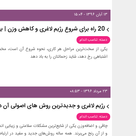
۱۳ آبان ۱۳۹۶ - ۱۵:۰۴
20 راه برای شروع رژیم لاغری و کاهش وزن | بهترین روش برای شروع رژیم لاغری
دسته: تناسب اندام
یکی از سخت‌ترین مراحل هر کاری، نحوه شروع آن است، مخصوصا 
اشتباهی رخ دهد، شاید زحماتتان را به باد دهد
۲۳ مرداد ۱۳۹۶ - ۰۸:۵۳
رژیم لاغری و جدیدترین روش‌ های اصولی آن در سا
دسته: تناسب اندام
چاقی و اضافه‌وزن یکی از شایع‌ترین مشکلات سلامتی و زیبایی اندا
و از آن رنج می‌برند. همه ساله روش‌های جدید و مفید در ارت