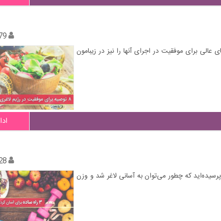
79
 عالی برای موفقیت در اجرای آنها را نیز در زیبامون
ادا
28
رسیده‌اید که چطور می‌توان به آسانی لاغر شد و وزن