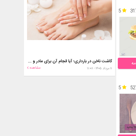
5
31
کاشت ناخن در بارداری؛ آیا انجام آن برای مادر و جنین خطر دارد؟
مه
مشاهده
۱۱ مرداد ۱۴۰۵ - ۱۱:۰۸
5
52