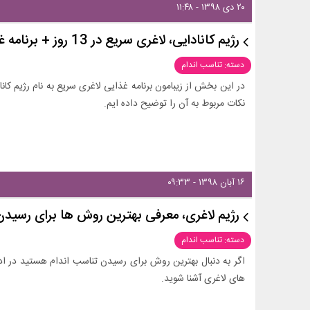
۲۰ دی ۱۳۹۸ - ۱۱:۴۸
رژیم کانادایی، لاغری سریع در 13 روز + برنامه غذایی
دسته: تناسب اندام
در این بخش از زیبامون برنامه غذایی لاغری سریع به نام رژیم کانا
نکات مربوط به آن را توضیح داده ایم.
۱۶ آبان ۱۳۹۸ - ۰۹:۳۳
رژیم لاغری، معرفی بهترین روش ها برای رسیدن
دسته: تناسب اندام
اگر به دنبال بهترین روش برای رسیدن تناسب اندام هستید در ادامه
های لاغری آشنا شوید.