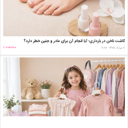
کاشت ناخن در بارداری؛ آیا انجام آن برای مادر و جنین خطر دارد؟
مشاهده
۱۱ مرداد ۱۴۰۵ - ۱۱:۰۸