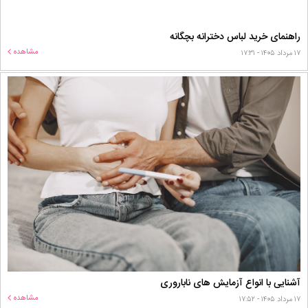
راهنمای خرید لباس دخترانه بچگانه
مشاهده
۱۷ مرداد ۱۴۰۵ - ۱۷:۳۱
آشنایی با انواع آزمایش های ناباروری
مشاهده
۱۷ مرداد ۱۴۰۵ - ۱۷:۵۲