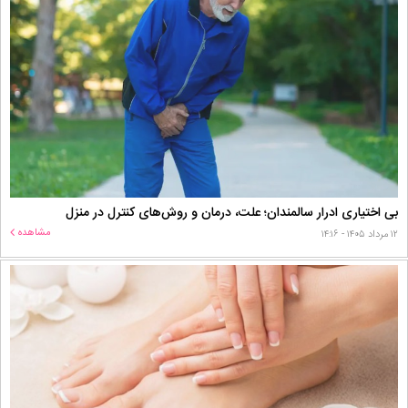
بی اختیاری ادرار سالمندان؛ علت، درمان و روش‌های کنترل در منزل
مشاهده
۱۲ مرداد ۱۴۰۵ - ۱۴:۱۶