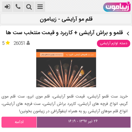
قلم مو آرایشی - زیبامون
قلمو و براش آرایشی + کاربرد و قیمت منتخب ست ها
5
26051
دسته: لوازم آرایشی
خرید ست قلمو آرایشی، قیمت قلمو آرایشی، قلم موی ابرو، ست قلم موی
گریم، انواع فرچه های آرایشی، کاربرد براش آرایشی، ست فرچه های آرایشی،
انواع قلم موهای آرایشی رو به همراه اینفوگرافی در زیبامون بخونین!
۲۶ تیر ۱۳۹۷ - ۱۶:۱۹
ادامه