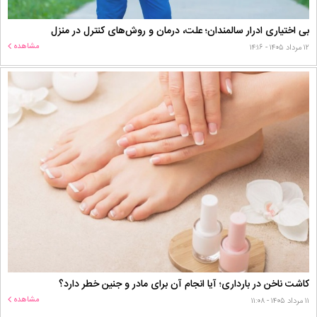
بی اختیاری ادرار سالمندان؛ علت، درمان و روش‌های کنترل در منزل
مشاهده
۱۲ مرداد ۱۴۰۵ - ۱۴:۱۶
کاشت ناخن در بارداری؛ آیا انجام آن برای مادر و جنین خطر دارد؟
مشاهده
۱۱ مرداد ۱۴۰۵ - ۱۱:۰۸