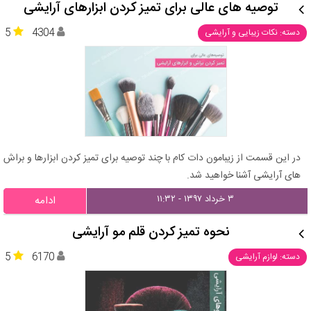
توصیه های عالی برای تمیز کردن ابزارهای آرایشی
5
4304
دسته: نکات زیبایی و آرایشی
در این قسمت از زیبامون دات کام با چند توصیه برای تمیز کردن ابزارها و براش
های آرایشی آشنا خواهید شد.
۳ خرداد ۱۳۹۷ - ۱۱:۳۲
ادامه
نحوه تمیز کردن قلم مو آرایشی
5
6170
دسته: لوازم آرایشی