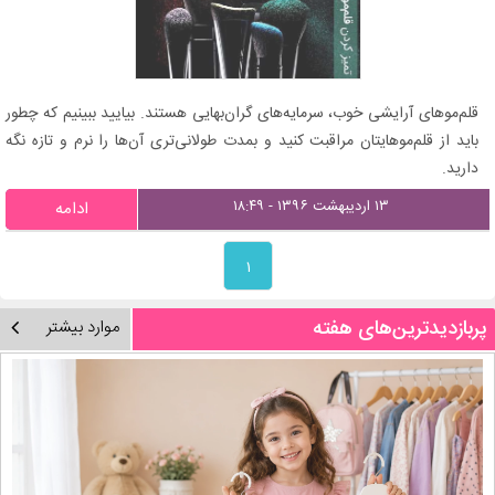
قلم‌موهای آرایشی خوب، سرمایه‌های گران‌بهایی هستند. بیایید ببینیم که چطور
باید از قلم‌موهایتان مراقبت کنید و بمدت طولانی‌تری آن‌ها را نرم و تازه نگه
دارید.
۱۳ اردیبهشت ۱۳۹۶ - ۱۸:۴۹
ادامه
۱
پربازدیدترین‌های هفته
موارد بیشتر