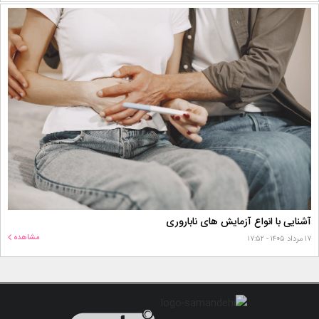
آشنایی با انواع آزمایش های ناباروری
مشاهده
۱۷ مرداد ۱۴۰۵ - ۱۷:۵۲