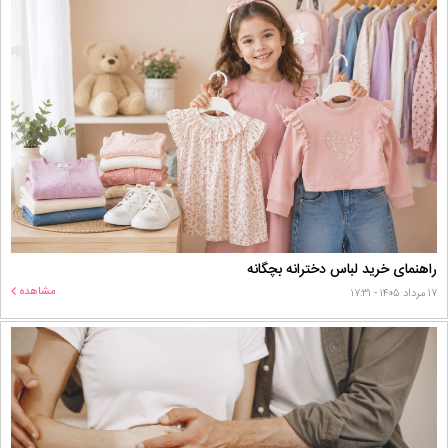
راهنمای خرید لباس دخترانه بچگانه
مشاهده
۱۷ مرداد ۱۴۰۵ - ۱۷:۳۱