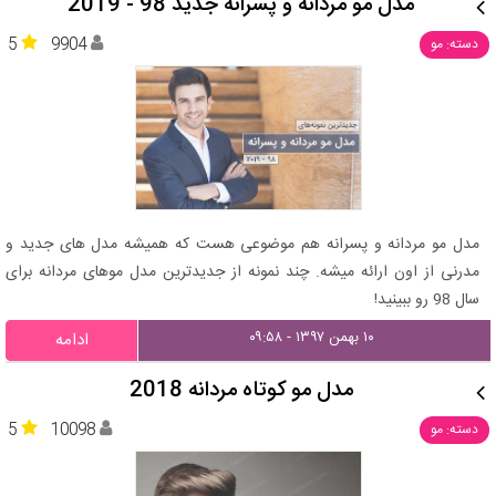
مدل مو مردانه و پسرانه جدید 98 - 2019
5
9904
دسته: مو
مدل مو مردانه و پسرانه هم موضوعی هست که همیشه مدل های جدید و
مدرنی از اون ارائه میشه. چند نمونه از جدیدترین مدل موهای مردانه برای
سال 98 رو ببینید!
۱۰ بهمن ۱۳۹۷ - ۰۹:۵۸
ادامه
مدل مو کوتاه مردانه 2018
5
10098
دسته: مو