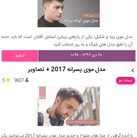
مدل موی زیبا و شکیل، یکی از رازهای زیبایی استایل آقایان است که باید حتما
آن را طبق مدل های شیک و به روز انتخاب کنید.
۲۰ دی ۱۳۹۶ - ۱۰:۴۸
ادامه
مدل موی پسرانه 2017 + تصاویر
5
9607
دسته: مو
با ایده گرفتن از مدل‌های متنوع و جدید مدل موی پسرانه 2017 می‌توانید یک