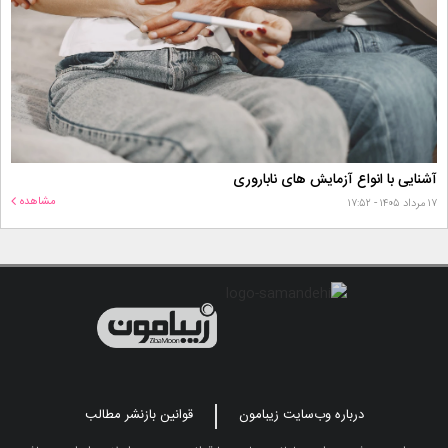
آشنایی با انواع آزمایش های ناباروری
مشاهده
۱۷ مرداد ۱۴۰۵ - ۱۷:۵۲
درباره وب‌سایت زیبامون
قوانین بازنشر مطالب