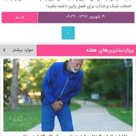
انتخاب شیک و جذاب برای فصل پاییز داشته باشید!
۱۹ شهریور ۱۳۹۶ - ۰۹:۳۶
ادامه
۱
پربازدیدترین‌های هفته
موارد بیشتر