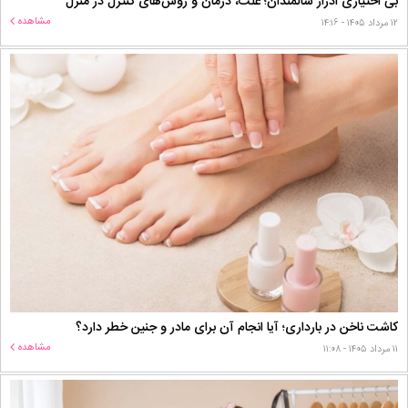
بی اختیاری ادرار سالمندان؛ علت، درمان و روش‌های کنترل در منزل
مشاهده
۱۲ مرداد ۱۴۰۵ - ۱۴:۱۶
کاشت ناخن در بارداری؛ آیا انجام آن برای مادر و جنین خطر دارد؟
مشاهده
۱۱ مرداد ۱۴۰۵ - ۱۱:۰۸