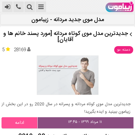
مدل موی جدید مردانه - زیبامون
جدیدترین مدل موی کوتاه مردانه [مورد پسند خانم ها و
آقایان]
5
28169
دسته: مو
جدیدترین مدل موی کوتاه مردانه و پسرانه در سال 2020 رو در این بخش از
زیبامون ببینید و ایده بگیرید!
۱۱ مرداد ۱۳۹۹ - ۱۳:۴۵
ادامه