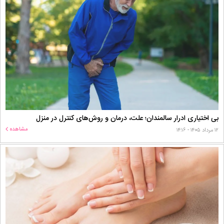
بی اختیاری ادرار سالمندان؛ علت، درمان و روش‌های کنترل در منزل
مشاهده
۱۲ مرداد ۱۴۰۵ - ۱۴:۱۶