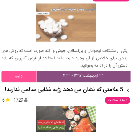
یکی از مشکلات نوجوانان و بزرگسالان، جوش و آکنه صورت است که روش های
زیادی برای خلاصی از آن وجود دارد، مانند استفاده از قرص آسپرین که باید
دستور آن را در ادامه بخوانید.
۱۳ اردیبهشت ۱۳۹۷ - ۱۱:۲۲
ادامه
5 علامتی که نشان می دهد رژیم غذایی سالمی ندارید!
5
1729
دسته: سلامت