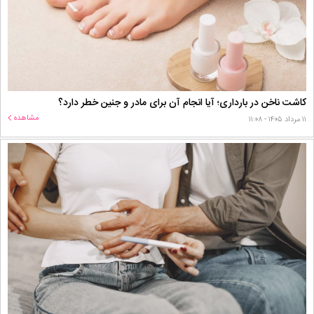
کاشت ناخن در بارداری؛ آیا انجام آن برای مادر و جنین خطر دارد؟
مشاهده
۱۱ مرداد ۱۴۰۵ - ۱۱:۰۸