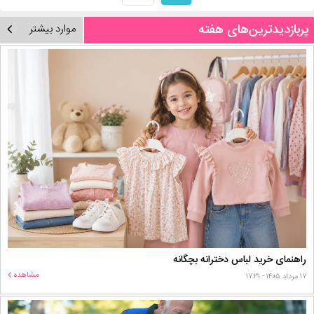
پربازدیدترین‌های هفته
موارد بیشتر
راهنمای خرید لباس دخترانه بچگانه
مشاهده
۱۷ مرداد ۱۴۰۵ - ۱۷:۳۱