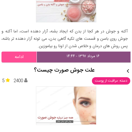
آکنه و جوش در هر کجا از بدن که ایجاد بشه، آزار دهنده است، اما آکنه و
جوش روی باسن و قسمت های تکیه گاهی بدن، می تونه آزار دهنده تر باشه،
پس روش های درمان و خلاص شدن از اونا رو بیاموزین.
۱۶ مرداد ۱۳۹۷ - ۱۴:۴۴
ادامه
علت جوش صورت چیست؟
5
2400
دسته: مراقبت از پوست