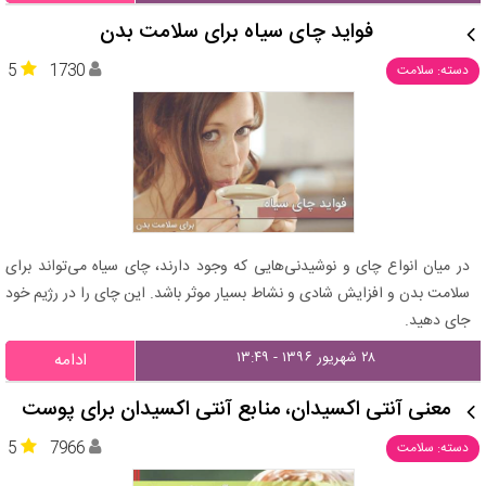
فواید چای سیاه برای سلامت بدن
5
1730
دسته: سلامت
در میان انواع چای و نوشیدنی‌هایی که وجود دارند، چای سیاه می‌تواند برای
سلامت بدن و افزایش شادی و نشاط بسیار موثر باشد. این چای را در رژیم خود
جای دهید.
۲۸ شهریور ۱۳۹۶ - ۱۳:۴۹
ادامه
معنی آنتی اکسیدان، منابع آنتی اکسیدان برای پوست
5
7966
دسته: سلامت