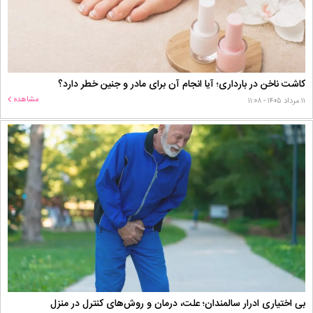
کاشت ناخن در بارداری؛ آیا انجام آن برای مادر و جنین خطر دارد؟
مشاهده
۱۱ مرداد ۱۴۰۵ - ۱۱:۰۸
بی اختیاری ادرار سالمندان؛ علت، درمان و روش‌های کنترل در منزل