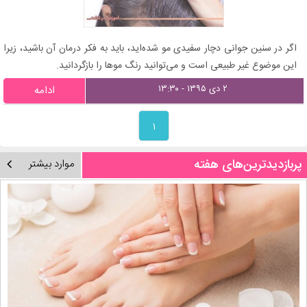
اگر در سنین جوانی دچار سفیدی مو شده‌اید، باید به فکر درمان آن باشید، زیرا
این موضوع غیر طبیعی است و می‌توانید رنگ موها را بازگردانید.
۲ دی ۱۳۹۵ - ۱۳:۳۰
ادامه
۱
پربازدیدترین‌های هفته
موارد بیشتر