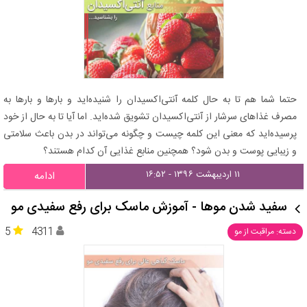
حتما شما هم تا به حال کلمه آنتی‌اکسیدان را شنیده‌اید و بارها و بارها به
مصرف غذاهای سرشار از آنتی‌اکسیدان تشویق شده‌اید. اما آیا تا به حال از خود
پرسیده‌اید که معنی این کلمه چیست و چگونه می‌تواند در بدن باعث سلامتی
و زیبایی پوست و بدن شود؟ همچنین منابع غذایی آن کدام هستند؟
۱۱ اردیبهشت ۱۳۹۶ - ۱۶:۵۲
ادامه
سفید شدن موها - آموزش ماسک برای رفع سفیدی مو
5
4311
دسته: مراقبت از مو