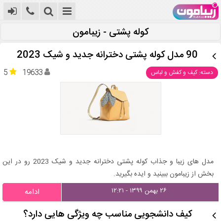
کوله پشتی - زیبامون
90 مدل کوله پشتی دخترانه جدید و شیک 2023
5
19633
دسته: کیف و کفش و لباس
مدل های زیبا و جذاب کوله پشتی دخترانه جدید و شیک 2023 رو در این
بخش از زیبامون ببینید و ایده بگیرید.
۲۶ بهمن ۱۳۹۹ - ۱۲:۲۱
ادامه
کیف دانشجویی مناسب چه ویژگی هایی دارد؟