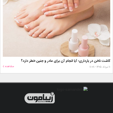
کاشت ناخن در بارداری؛ آیا انجام آن برای مادر و جنین خطر دارد؟
مشاهده
۱۱ مرداد ۱۴۰۵ - ۱۱:۰۸