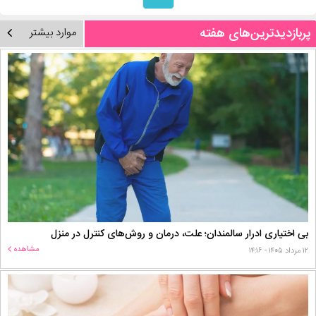
پربازدیدترین‌های هفته
موارد بیشتر
بی اختیاری ادرار سالمندان؛ علت، درمان و روش‌های کنترل در منزل
مشاهده
۱۲ مرداد ۱۴۰۵ - ۱۴:۱۶