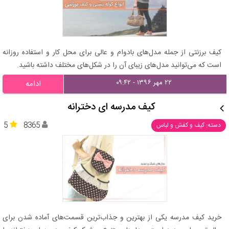
کیف برزنتی از جمله مدل‌های بادوام و عالی برای محل کار و استفاده روزانه
است که می‌توانید مدل‌های زیبای آن را در شکل‌های مختلف داشته باشید.
۲۲ مهر ۱۳۹۶ - ۰۹:۴۲
ادامه
کیف مدرسه ای دخترانه
5
8365
دسته: کیف و کفش و لباس
خرید کیف مدرسه یکی از بهترین و جذاب‌ترین قسمت‌های آماده شدن برای