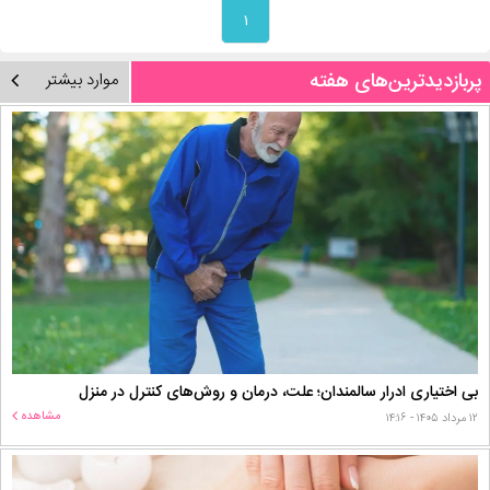
۱
پربازدیدترین‌های هفته
موارد بیشتر
بی اختیاری ادرار سالمندان؛ علت، درمان و روش‌های کنترل در منزل
مشاهده
۱۲ مرداد ۱۴۰۵ - ۱۴:۱۶