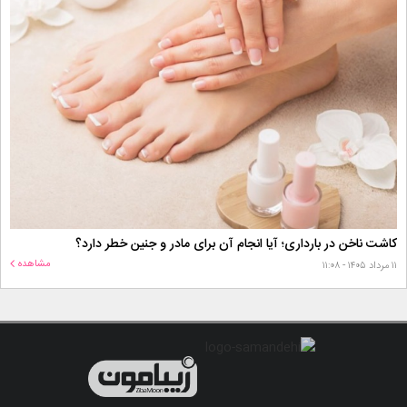
کاشت ناخن در بارداری؛ آیا انجام آن برای مادر و جنین خطر دارد؟
مشاهده
۱۱ مرداد ۱۴۰۵ - ۱۱:۰۸