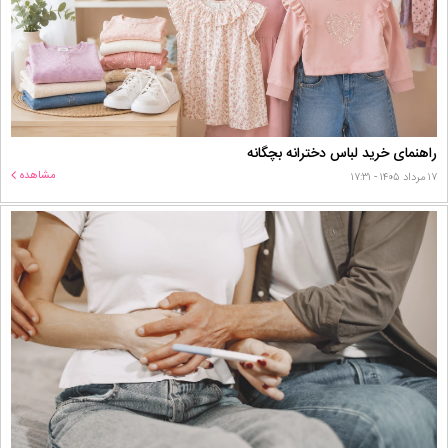
راهنمای خرید لباس دخترانه بچگانه
مشاهده
۱۷ مرداد ۱۴۰۵ - ۱۷:۳۱