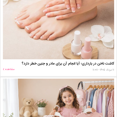
کاشت ناخن در بارداری؛ آیا انجام آن برای مادر و جنین خطر دارد؟
مشاهده
۱۱ مرداد ۱۴۰۵ - ۱۱:۰۸