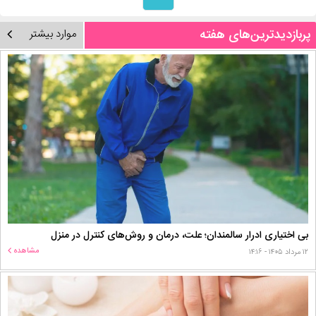
پربازدیدترین‌های هفته
موارد بیشتر
بی اختیاری ادرار سالمندان؛ علت، درمان و روش‌های کنترل در منزل
مشاهده
۱۲ مرداد ۱۴۰۵ - ۱۴:۱۶