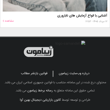
آشنایی با انواع آزمایش های ناباروری
مشاهده
۱۷ مرداد ۱۴۰۵ - ۱۷:۵۲
درباره وب‌سایت زیبامون
قوانین بازنشر مطالب
محتوای درج شده در این سامانه، متناسب با قوانین جمهوری اسلامی ایران می باشد.
تمامی حقوق این سامانه متعلق به
رسانه برخط زیبامون
می باشد.
طراحی و توسعه توسط
کانون بازاریابی دیجیتال بهین آوا