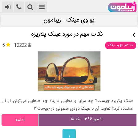
یو وی عینک - زیبامون
نکات مهم در مورد عینک پلاریزه
5
12222
دسته: لنز و عینک
عینک پلاریزه چیست؟ چه مزایا و معایبی دارد؟ چه جاهایی می‌توان از آن
استفاده کرد؟ تفاوت آن با عینک دودی معمولی در چیست؟!
۱۱ مهر ۱۳۹۶ - ۱۵:۰۵
ادامه
۱