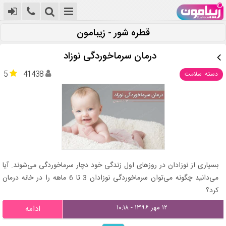
قطره شور - زیبامون
درمان سرماخوردگی نوزاد
5
41438
دسته: سلامت
بسیاری از نوزادان در روزهای اول زندگی خود دچار سرماخوردگی می‌شوند. آیا
می‌دانید چگونه می‌توان سرماخوردگی نوزادان 3 تا 6 ماهه را در خانه درمان
کرد؟
۱۲ مهر ۱۳۹۶ - ۱۰:۱۸
ادامه