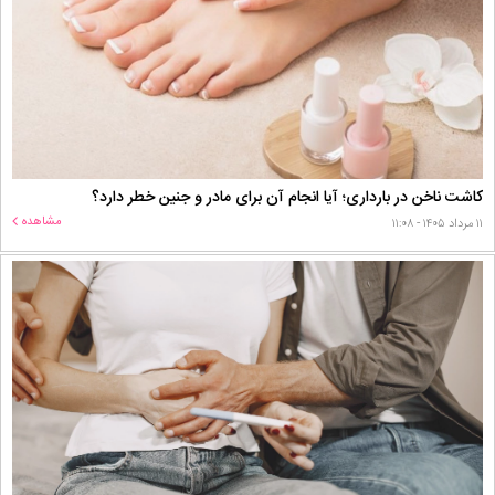
کاشت ناخن در بارداری؛ آیا انجام آن برای مادر و جنین خطر دارد؟
مشاهده
۱۱ مرداد ۱۴۰۵ - ۱۱:۰۸