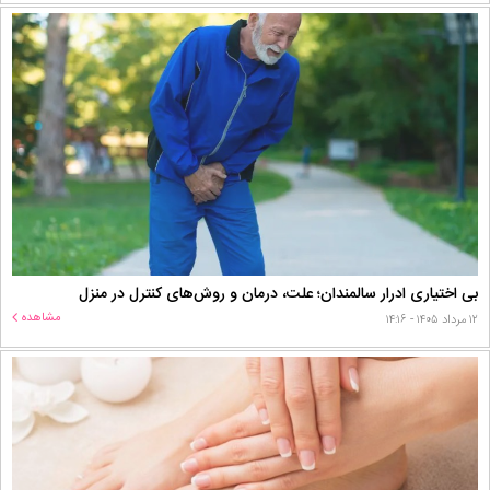
بی اختیاری ادرار سالمندان؛ علت، درمان و روش‌های کنترل در منزل
مشاهده
۱۲ مرداد ۱۴۰۵ - ۱۴:۱۶