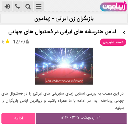
بازیگران زن ایرانی - زیبامون
لباس هنرپیشه‌ های ایرانی در فستیوال‌ های جهانی
5
12779
دسته: سلبریتی
در این مطلب به بررسی استایل زیبای سلبریتی های ایرانی را در فستیوال های
جهانی پرداخته ایم. در ادامه با ما همراه باشید و زیباترین لباس بازیگران را
ببینید.
۲۹ اردیبهشت ۱۳۹۷ - ۱۲:۴۶
ادامه