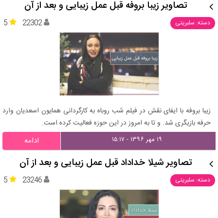
تصاویر زیبا بروفه قبل عمل زیبایی و بعد از آن
5
22302
دسته: سلبریتی
زیبا بروفه با ایفای نقش در فیلم شب روباه به کارگردانی همایون اسعدیان وارد
حرفه بازیگری شد. و تا به امروز در این حوزه فعالیت کرده است.
۱۹ مهر ۱۳۹۶ - ۱۵:۱۷
ادامه
تصاویر شیلا خداداد قبل عمل زیبایی و بعد از آن
5
23246
دسته: سلبریتی