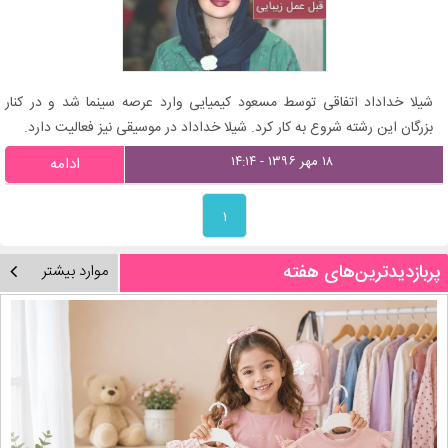
شیلا خداداد اتفاقی توسط مسعود کیمیایی وارد عرصه سینما شد و در کنار
بزرگان این رشته شروع به کار کرد. شیلا خداداد در موسیقی نیز فعالیت دارد.
۱۸ مهر ۱۳۹۶ - ۱۴:۱۴
ادامه
۱
پربازدیدترین‌های هفته
موارد بیشتر