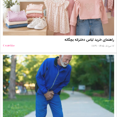
راهنمای خرید لباس دخترانه بچگانه
مشاهده
۱۷ مرداد ۱۴۰۵ - ۱۷:۳۱