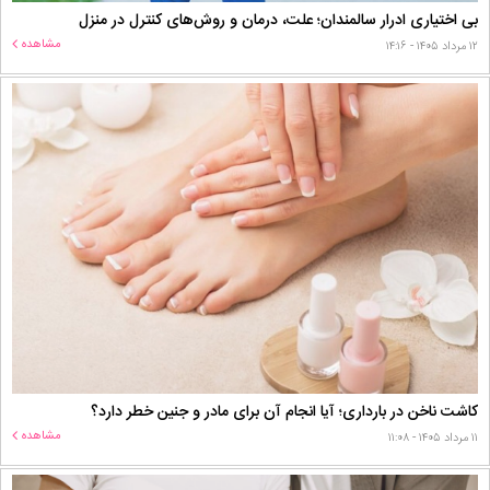
بی اختیاری ادرار سالمندان؛ علت، درمان و روش‌های کنترل در منزل
مشاهده
۱۲ مرداد ۱۴۰۵ - ۱۴:۱۶
کاشت ناخن در بارداری؛ آیا انجام آن برای مادر و جنین خطر دارد؟
مشاهده
۱۱ مرداد ۱۴۰۵ - ۱۱:۰۸