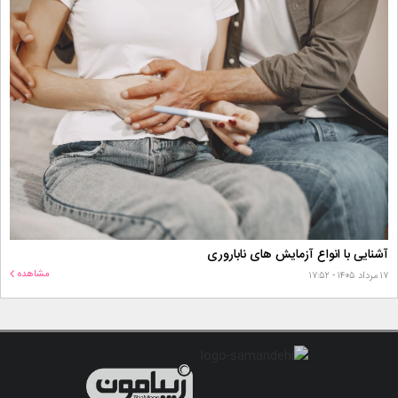
آشنایی با انواع آزمایش های ناباروری
مشاهده
۱۷ مرداد ۱۴۰۵ - ۱۷:۵۲