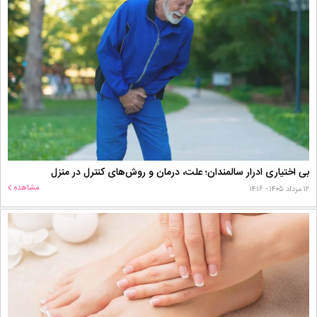
بی اختیاری ادرار سالمندان؛ علت، درمان و روش‌های کنترل در منزل
مشاهده
۱۲ مرداد ۱۴۰۵ - ۱۴:۱۶