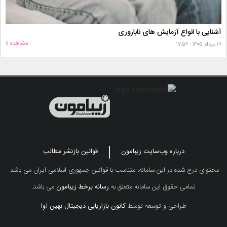
آشنایی با انواع آزمایش های ناباروری
مشاهده
۱۷ مرداد ۱۴۰۵ - ۱۷:۵۲
درباره وب‌سایت زیبامون
قوانین بازنشر مطالب
محتوای درج شده در این سامانه، متناسب با قوانین جمهوری اسلامی ایران می باشد.
تمامی حقوق این سامانه متعلق به
رسانه برخط زیبامون
می باشد.
طراحی و توسعه توسط
کانون بازاریابی دیجیتال بهین آوا