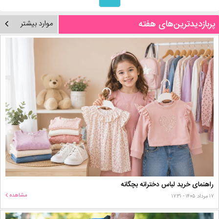
پربازدیدترین‌های هفته
موارد بیشتر
راهنمای خرید لباس دخترانه بچگانه
مشاهده
۱۷ مرداد ۱۴۰۵ - ۱۷:۳۱