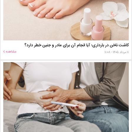
کاشت ناخن در بارداری؛ آیا انجام آن برای مادر و جنین خطر دارد؟
مشاهده
۱۱ مرداد ۱۴۰۵ - ۱۱:۰۸