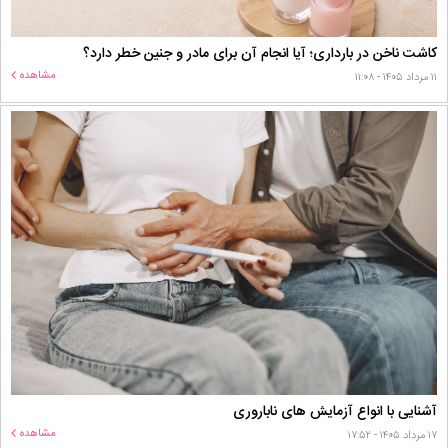
کاشت ناخن در بارداری؛ آیا انجام آن برای مادر و جنین خطر دارد؟
مشاهده
۱۱ مرداد ۱۴۰۵ - ۱۱:۰۸
آشنایی با انواع آزمایش های ناباروری
مشاهده
۱۷ مرداد ۱۴۰۵ - ۱۷:۵۲