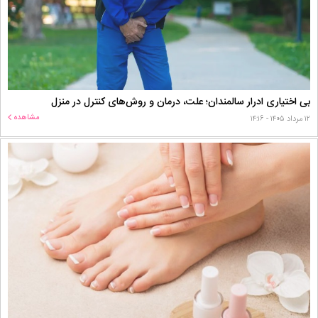
بی اختیاری ادرار سالمندان؛ علت، درمان و روش‌های کنترل در منزل
مشاهده
۱۲ مرداد ۱۴۰۵ - ۱۴:۱۶