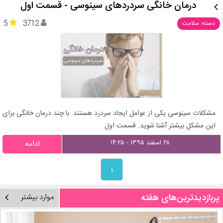
درمان خانگی سردردهای سینوسی - قسمت اول
5
3712
دسته: سلامت
مشکلات سینوسی یکی از عوامل ایجاد سردرد هستند. با چند درمان خانگی برای
این مشکل بیشتر آشنا شوید. قسمت اول
۲۸ اسفند ۱۳۹۵ - ۱۴:۲۵
ادامه
۱
پربازدیدترین‌های هفته
موارد بیشتر