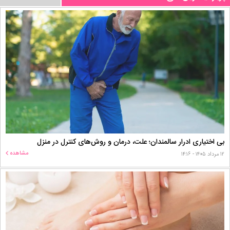
بی اختیاری ادرار سالمندان؛ علت، درمان و روش‌های کنترل در منزل
مشاهده
۱۲ مرداد ۱۴۰۵ - ۱۴:۱۶