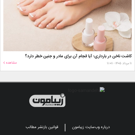
کاشت ناخن در بارداری؛ آیا انجام آن برای مادر و جنین خطر دارد؟
مشاهده
۱۱ مرداد ۱۴۰۵ - ۱۱:۰۸
درباره وب‌سایت زیبامون
قوانین بازنشر مطالب