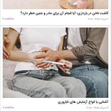
کاشت ناخن در بارداری؛ آیا انجام آن برای مادر و جنین خطر دارد؟
مشاهده
۱۱ مرداد ۱۴۰۵ - ۱۱:۰۸
آشنایی با انواع آزمایش های ناباروری
مشاهده
۱۷ مرداد ۱۴۰۵ - ۱۷:۵۲