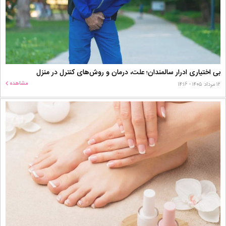
بی اختیاری ادرار سالمندان؛ علت، درمان و روش‌های کنترل در منزل
مشاهده
۱۲ مرداد ۱۴۰۵ - ۱۴:۱۶