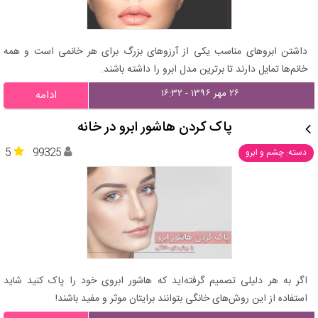
داشتن ابروهای مناسب یکی از آرزوهای بزرگ برای هر خانمی است و همه
خانم‌ها تمایل دارند تا برترین مدل ابرو را داشته باشند.
۲۶ مهر ۱۳۹۶ - ۱۶:۳۲
ادامه
پاک کردن هاشور ابرو در خانه
5
99325
دسته: چشم و ابرو
اگر به هر دلیلی تصمیم گرفته‌اید که هاشور ابروی خود را پاک کنید شاید
استفاده از این روش‌های خانگی بتوانند برایتان موثر و مفید باشند!