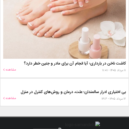
کاشت ناخن در بارداری؛ آیا انجام آن برای مادر و جنین خطر دارد؟
مشاهده
۱۱ مرداد ۱۴۰۵ - ۱۱:۰۸
بی اختیاری ادرار سالمندان؛ علت، درمان و روش‌های کنترل در منزل
مشاهده
۱۲ مرداد ۱۴۰۵ - ۱۴:۱۶