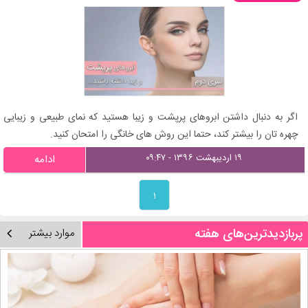
اگر به دنبال داشتن ابروهای پرپشت و زیبا هستید که نمای طبیعی و زیبایی
چهره تان را بیشتر کند، حتما این روش های خانگی را امتحان کنید.
۱۹ اردیبهشت ۱۳۹۶ - ۰۹:۴۷
ادامه
۱
پربازدیدترین‌های هفته
موارد بیشتر