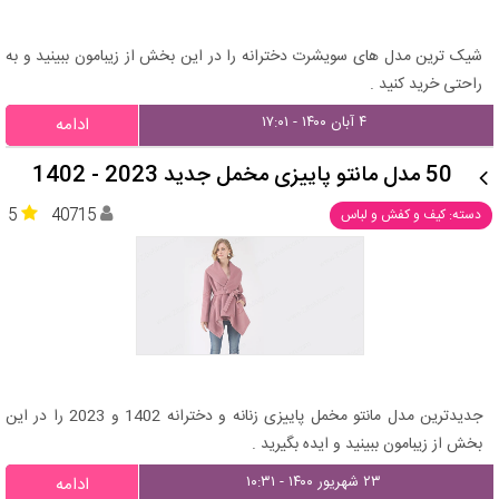
شیک ترین مدل های سویشرت دخترانه را در این بخش از زیبامون ببینید و به
راحتی خرید کنید .
۴ آبان ۱۴۰۰ - ۱۷:۰۱
ادامه
50 مدل مانتو پاییزی مخمل جدید 2023 - 1402
5
40715
دسته: کیف و کفش و لباس
جدیدترین مدل مانتو مخمل پاییزی زنانه و دخترانه 1402 و 2023 را در این
بخش از زیبامون ببینید و ایده بگیرید .
۲۳ شهریور ۱۴۰۰ - ۱۰:۳۱
ادامه