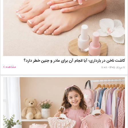
کاشت ناخن در بارداری؛ آیا انجام آن برای مادر و جنین خطر دارد؟
مشاهده
۱۱ مرداد ۱۴۰۵ - ۱۱:۰۸