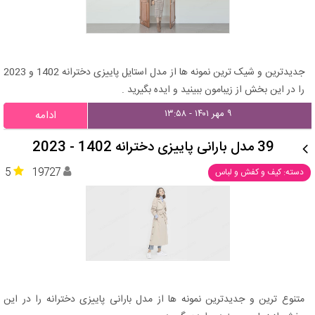
جدیدترین و شیک ترین نمونه ها از مدل استایل پاییزی دخترانه 1402 و 2023
را در این بخش از زیبامون ببینید و ایده بگیرید .
۹ مهر ۱۴۰۱ - ۱۳:۵۸
ادامه
39 مدل بارانی پاییزی دخترانه 1402 - 2023
5
19727
دسته: کیف و کفش و لباس
متنوع ترین و جدیدترین نمونه ها از مدل بارانی پاییزی دخترانه را در این