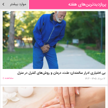
پربازدیدترین‌های هفته
موارد بیشتر
بی اختیاری ادرار سالمندان؛ علت، درمان و روش‌های کنترل در منزل
مشاهده
۱۲ مرداد ۱۴۰۵ - ۱۴:۱۶