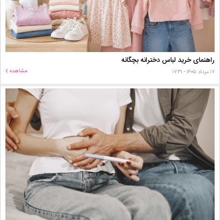
راهنمای خرید لباس دخترانه بچگانه
مشاهده
۱۷ مرداد ۱۴۰۵ - ۱۷:۳۱