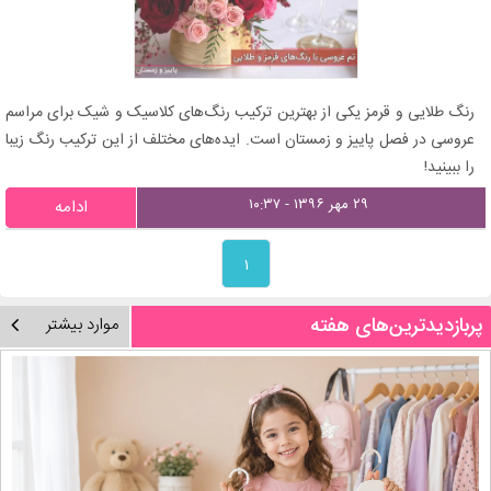
رنگ طلایی و قرمز یکی از بهترین ترکیب رنگ‌های کلاسیک و شیک برای مراسم
عروسی در فصل پاییز و زمستان است. ایده‌های مختلف از این ترکیب رنگ زیبا
را ببینید!
۲۹ مهر ۱۳۹۶ - ۱۰:۳۷
ادامه
۱
پربازدیدترین‌های هفته
موارد بیشتر