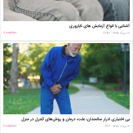
آشنایی با انواع آزمایش های ناباروری
مشاهده
۱۷ مرداد ۱۴۰۵ - ۱۷:۵۲
بی اختیاری ادرار سالمندان؛ علت، درمان و روش‌های کنترل در منزل
مشاهده
۱۲ مرداد ۱۴۰۵ - ۱۴:۱۶