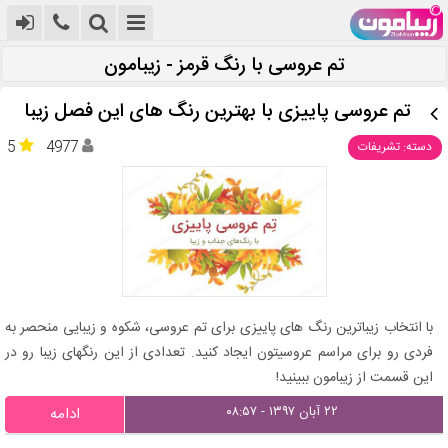
تم عروسی با رنگ قرمز - زیبامون
تم عروسی پاییزی با بهترین رنگ های این فصل زیبا
5
4977
دسته: تشریفات
با انتخاب زیباترین رنگ های پاییزی برای تم عروسی، شکوه و زیبایی منحصر به
فردی رو برای مراسم عروسیتون ایجاد کنید. تعدادی از این رنگهای زیبا رو در
این قسمت از زیبامون ببینید!
۲۲ آبان ۱۳۹۷ - ۰۸:۵۷
ادامه