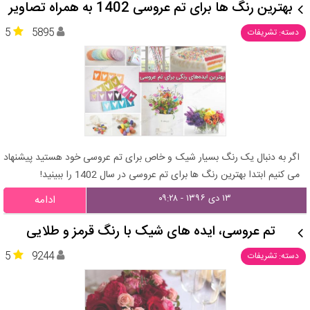
بهترین رنگ ها برای تم عروسی 1402 به همراه تصاویر
5
5895
دسته: تشریفات
اگر به دنبال یک رنگ بسیار شیک و خاص برای تم عروسی خود هستید پیشنهاد
می کنیم ابتدا بهترین رنگ ها برای تم عروسی در سال 1402 را ببینید!
۱۳ دی ۱۳۹۶ - ۰۹:۲۸
ادامه
تم عروسی، ایده های شیک با رنگ قرمز و طلایی
5
9244
دسته: تشریفات