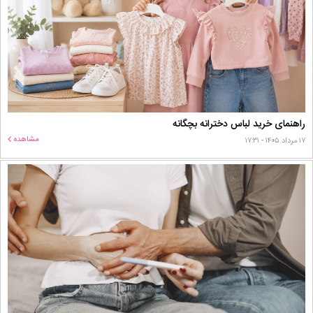
راهنمای خرید لباس دخترانه بچگانه
مشاهده
۱۷ مرداد ۱۴۰۵ - ۱۷:۳۱