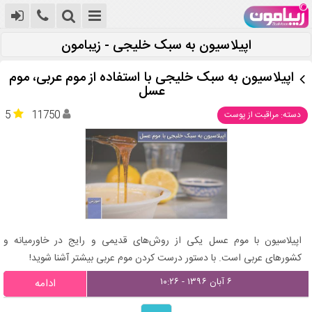
اپیلاسیون به سبک خلیجی - زیبامون
اپیلاسیون به سبک خلیجی با استفاده از موم عربی، موم
عسل
5
11750
دسته: مراقبت از پوست
اپیلاسیون با موم عسل یکی از روش‌های قدیمی و رایج در خاورمیانه و
کشورهای عربی است. با دستور درست کردن موم عربی بیشتر آشنا شوید!
۶ آبان ۱۳۹۶ - ۱۰:۲۶
ادامه