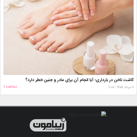
کاشت ناخن در بارداری؛ آیا انجام آن برای مادر و جنین خطر دارد؟
مشاهده
۱۱ مرداد ۱۴۰۵ - ۱۱:۰۸