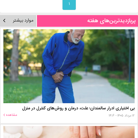
۱
پربازدیدترین‌های هفته
موارد بیشتر
بی اختیاری ادرار سالمندان؛ علت، درمان و روش‌های کنترل در منزل
مشاهده
۱۲ مرداد ۱۴۰۵ - ۱۴:۱۶