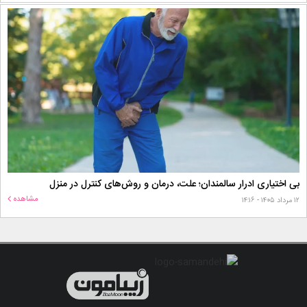
بی اختیاری ادرار سالمندان؛ علت، درمان و روش‌های کنترل در منزل
مشاهده
۱۲ مرداد ۱۴۰۵ - ۱۴:۱۶