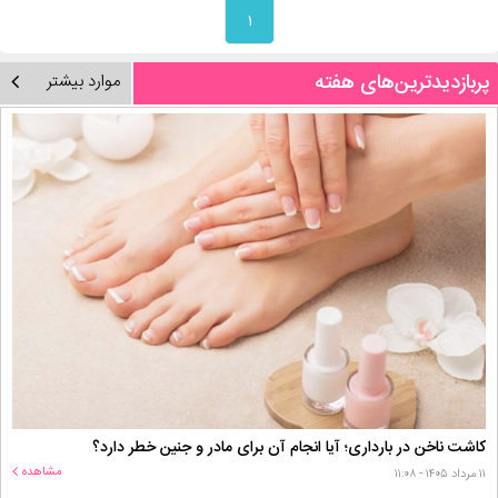
۱
پربازدیدترین‌های هفته
موارد بیشتر
کاشت ناخن در بارداری؛ آیا انجام آن برای مادر و جنین خطر دارد؟
مشاهده
۱۱ مرداد ۱۴۰۵ - ۱۱:۰۸