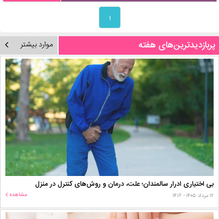
۱
پربازدیدترین‌های هفته
موارد بیشتر
بی اختیاری ادرار سالمندان؛ علت، درمان و روش‌های کنترل در منزل
مشاهده
۱۲ مرداد ۱۴۰۵ - ۱۴:۱۶