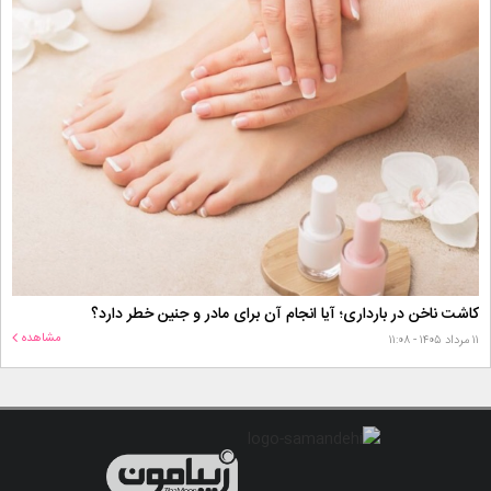
کاشت ناخن در بارداری؛ آیا انجام آن برای مادر و جنین خطر دارد؟
مشاهده
۱۱ مرداد ۱۴۰۵ - ۱۱:۰۸