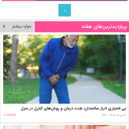
۱
پربازدیدترین‌های هفته
موارد بیشتر
بی اختیاری ادرار سالمندان؛ علت، درمان و روش‌های کنترل در منزل
مشاهده
۱۲ مرداد ۱۴۰۵ - ۱۴:۱۶