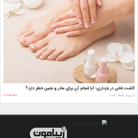
کاشت ناخن در بارداری؛ آیا انجام آن برای مادر و جنین خطر دارد؟
مشاهده
۱۱ مرداد ۱۴۰۵ - ۱۱:۰۸