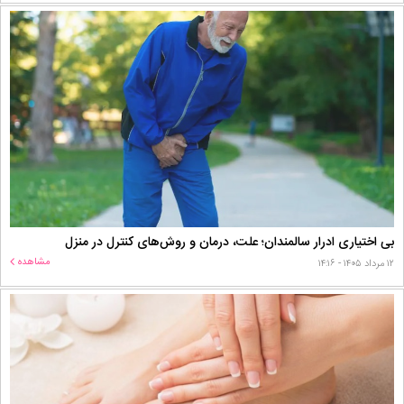
بی اختیاری ادرار سالمندان؛ علت، درمان و روش‌های کنترل در منزل
مشاهده
۱۲ مرداد ۱۴۰۵ - ۱۴:۱۶