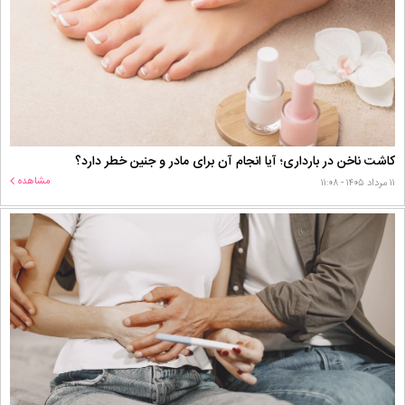
کاشت ناخن در بارداری؛ آیا انجام آن برای مادر و جنین خطر دارد؟
مشاهده
۱۱ مرداد ۱۴۰۵ - ۱۱:۰۸