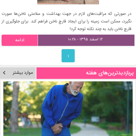
در صورتی که مراقبت‌های لازم در جهت بهداشت و سلامتی ناخن‌ها صورت
نگیرد، ممکن است زمینه را برای ایجاد قارچ ناخن فراهم کند. برای جلوگیری از
قارچ ناخن باید به چند نکته توجه کرد!
۱۲ اسفند ۱۳۹۵ - ۱۰:۲۸
ادامه
۱
پربازدیدترین‌های هفته
موارد بیشتر