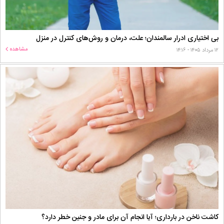
بی اختیاری ادرار سالمندان؛ علت، درمان و روش‌های کنترل در منزل
مشاهده
۱۲ مرداد ۱۴۰۵ - ۱۴:۱۶
کاشت ناخن در بارداری؛ آیا انجام آن برای مادر و جنین خطر دارد؟