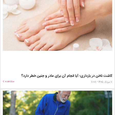
کاشت ناخن در بارداری؛ آیا انجام آن برای مادر و جنین خطر دارد؟
مشاهده
۱۱ مرداد ۱۴۰۵ - ۱۱:۰۸