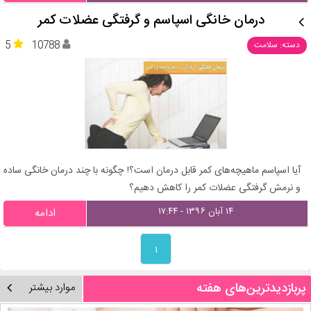
درمان خانگی اسپاسم و گرفتگی عضلات کمر
5
10788
دسته: سلامت
آیا اسپاسم ماهیچه‌های کمر قابل درمان است؟! چگونه با چند درمان خانگی ساده
و نرمش گرفتگی عضلات کمر را کاهش دهیم؟
۱۴ آبان ۱۳۹۶ - ۱۷:۴۴
ادامه
۱
پربازدیدترین‌های هفته
موارد بیشتر