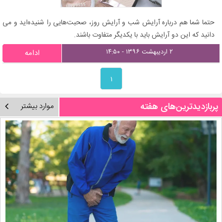
حتما شما هم درباره آرایش شب و آرایش روز، صحبت‌هایی را شنیده‌اید و می
دانید که این دو آرایش باید با یکدیگر متفاوت باشند.
۲ اردیبهشت ۱۳۹۶ - ۱۴:۵۰
ادامه
۱
پربازدیدترین‌های هفته
موارد بیشتر