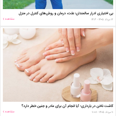
بی اختیاری ادرار سالمندان؛ علت، درمان و روش‌های کنترل در منزل
مشاهده
۱۲ مرداد ۱۴۰۵ - ۱۴:۱۶
کاشت ناخن در بارداری؛ آیا انجام آن برای مادر و جنین خطر دارد؟
مشاهده
۱۱ مرداد ۱۴۰۵ - ۱۱:۰۸