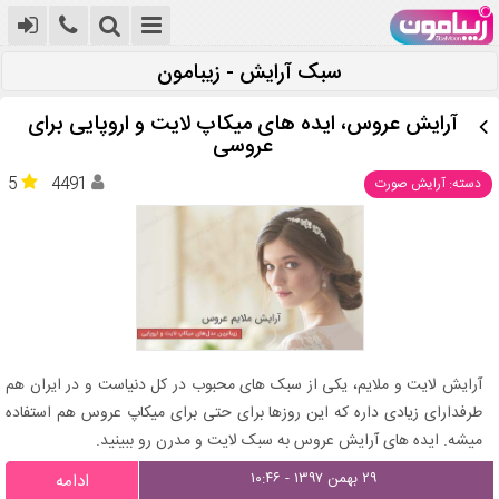
سبک آرایش - زیبامون
آرایش عروس، ایده های میکاپ لایت و اروپایی برای
عروسی
5
4491
دسته: آرایش صورت
آرایش لایت و ملایم، یکی از سبک های محبوب در کل دنیاست و در ایران هم
طرفدارای زیادی داره که این روزها برای حتی برای میکاپ عروس هم استفاده
میشه. ایده های آرایش عروس به سبک لایت و مدرن رو ببینید.
۲۹ بهمن ۱۳۹۷ - ۱۰:۴۶
ادامه