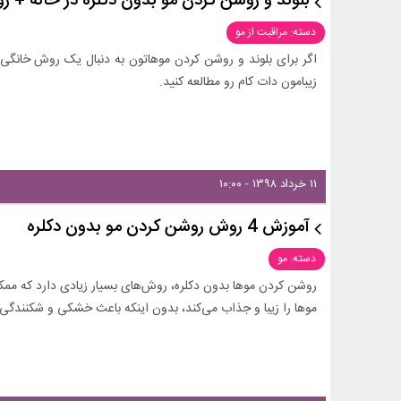
بلوند و روشن کردن مو بدون دکلره در خانه + ر
دسته: مراقبت از مو
اگر برای بلوند و روشن کردن موهاتون به دنبال یک روش خانگی 
زیبامون دات کام رو مطالعه کنید.
۱۱ خرداد ۱۳۹۸ - ۱۰:۰۰
آموزش 4 روش روشن کردن مو بدون دکلره
دسته: مو
روشن کردن موها بدون دکلره، روش‌های بسیار زیادی دارد که ممک
موها را زیبا و جذاب می‌کند، بدون اینکه باعث خشکی و شکنندگی