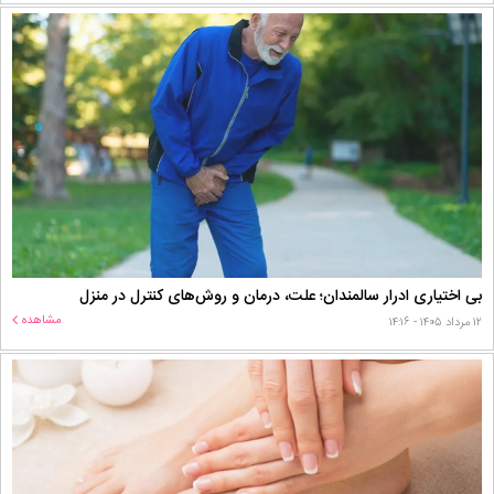
بی اختیاری ادرار سالمندان؛ علت، درمان و روش‌های کنترل در منزل
مشاهده
۱۲ مرداد ۱۴۰۵ - ۱۴:۱۶