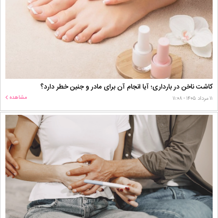
کاشت ناخن در بارداری؛ آیا انجام آن برای مادر و جنین خطر دارد؟
مشاهده
۱۱ مرداد ۱۴۰۵ - ۱۱:۰۸