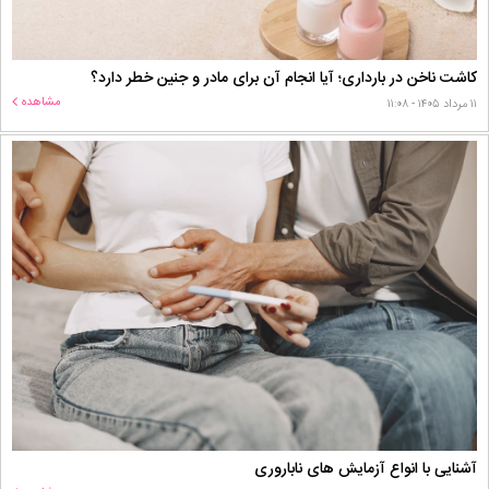
کاشت ناخن در بارداری؛ آیا انجام آن برای مادر و جنین خطر دارد؟
مشاهده
۱۱ مرداد ۱۴۰۵ - ۱۱:۰۸
آشنایی با انواع آزمایش های ناباروری