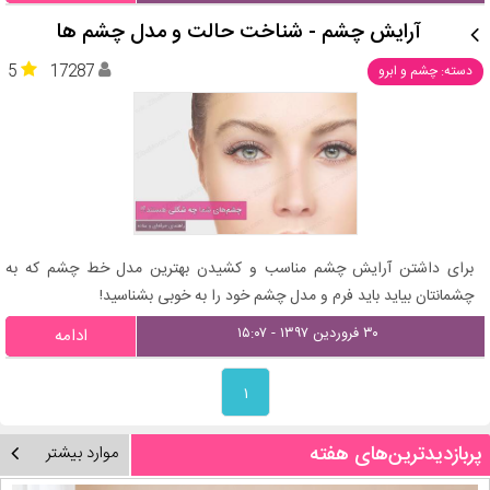
آرایش چشم - شناخت حالت و مدل چشم ها
5
17287
دسته: چشم و ابرو
برای داشتن آرایش چشم مناسب و کشیدن بهترین مدل خط چشم که به
چشمانتان بیاید باید فرم و مدل چشم خود را به خوبی بشناسید!
۳۰ فروردین ۱۳۹۷ - ۱۵:۰۷
ادامه
۱
پربازدیدترین‌های هفته
موارد بیشتر