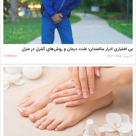
بی اختیاری ادرار سالمندان؛ علت، درمان و روش‌های کنترل در منزل
مشاهده
۱۲ مرداد ۱۴۰۵ - ۱۴:۱۶