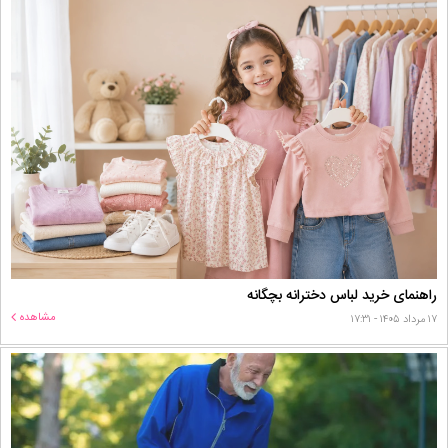
راهنمای خرید لباس دخترانه بچگانه
مشاهده
۱۷ مرداد ۱۴۰۵ - ۱۷:۳۱