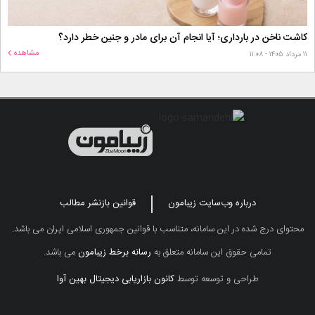
کاشت ناخن در بارداری؛ آیا انجام آن برای مادر و جنین خطر دارد؟
مشاهده
۱۱ مرداد ۱۴۰۵ - ۱۱:۰۸
درباره وب‌سایت زیبامون
قوانین بازنشر مطالب
محتوای درج شده در این سامانه، متناسب با قوانین جمهوری اسلامی ایران می باشد.
تمامی حقوق این سامانه متعلق به
رسانه برخط زیبامون
می باشد.
طراحی و توسعه توسط
کانون بازاریابی دیجیتال بهین آوا