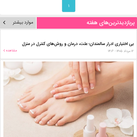
۱
پربازدیدترین‌های هفته
موارد بیشتر
بی اختیاری ادرار سالمندان؛ علت، درمان و روش‌های کنترل در منزل
مشاهده
۱۲ مرداد ۱۴۰۵ - ۱۴:۱۶